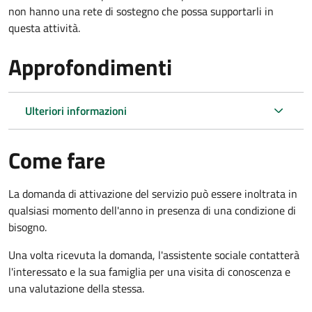
non hanno una rete di sostegno che possa supportarli in
questa attività.
Approfondimenti
Ulteriori informazioni
Come fare
La domanda di attivazione del servizio può essere inoltrata in
qualsiasi momento dell'anno in presenza di una condizione di
bisogno.
Una volta ricevuta la domanda, l'assistente sociale contatterà
l'interessato e la sua famiglia per una visita di conoscenza e
una valutazione della stessa.