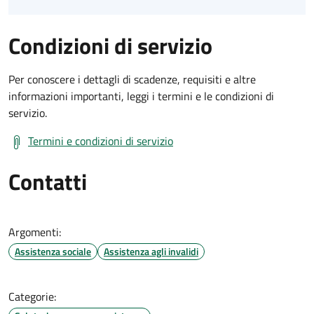
Condizioni di servizio
Per conoscere i dettagli di scadenze, requisiti e altre
informazioni importanti, leggi i termini e le condizioni di
servizio.
Termini e condizioni di servizio
Contatti
Argomenti:
Assistenza sociale
Assistenza agli invalidi
Categorie: