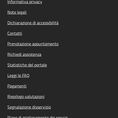
Informativa privacy
Note legali
Dichiarazione di accessibilità
Contatti
Prenotazione appuntamento
Richiedi assistenza
Statistiche del portale
Leggi le FAQ
Pagamenti
Riepilogo valutazioni
Segnalazione disservizio
Piano di miglioramento dei servizi