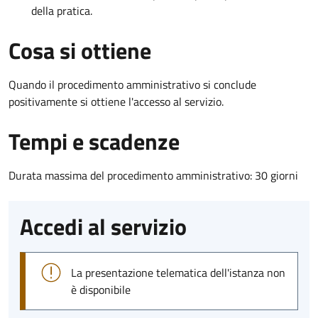
della pratica.
Cosa si ottiene
Quando il procedimento amministrativo si conclude
positivamente si ottiene l'accesso al servizio.
Tempi e scadenze
Durata massima del procedimento amministrativo: 30 giorni
Accedi al servizio
La presentazione telematica dell'istanza non
è disponibile