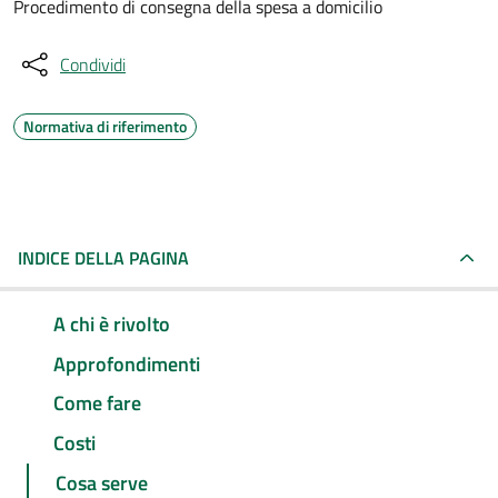
Procedimento di consegna della spesa a domicilio
Condividi
Normativa di riferimento
INDICE DELLA PAGINA
A chi è rivolto
Approfondimenti
Come fare
Costi
Cosa serve