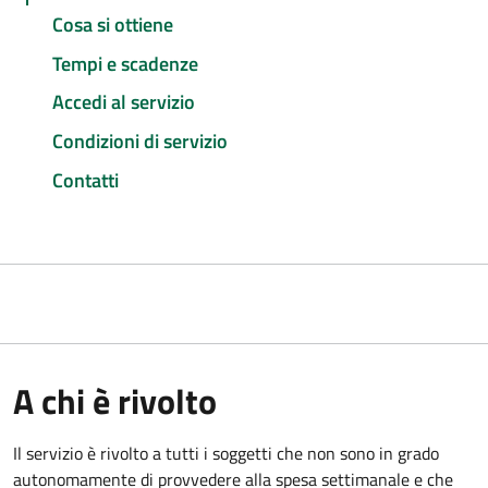
Cosa si ottiene
Tempi e scadenze
Accedi al servizio
Condizioni di servizio
Contatti
A chi è rivolto
Il servizio è rivolto a tutti i soggetti che non sono in grado
autonomamente di provvedere alla spesa settimanale e che