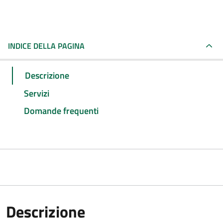
INDICE DELLA PAGINA
Descrizione
Servizi
Domande frequenti
Descrizione