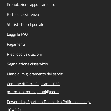
Prenotazione appuntamento
Richiedi assistenza
Statistiche del portale
Leggi le FAQ
Pagamenti
Riepilogo valutazioni
Segnalazione disservizio
Piano di miglioramento dei servizi
Comune di Torre Cajetani - PEC:
protocollo.torrecajetani@pec.it
Powered by Sportello Telematico Polifunzionale (v.
10.41.2)