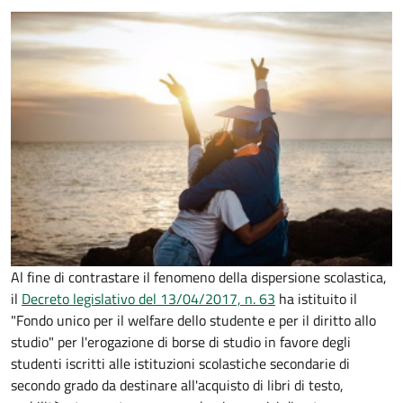
Al fine di contrastare il fenomeno della dispersione scolastica,
il
Decreto legislativo del 13/04/2017, n. 63
ha istituito il
"Fondo unico per il welfare dello studente e per il diritto allo
studio" per l'erogazione di borse di studio in favore degli
studenti iscritti alle istituzioni scolastiche secondarie di
secondo grado da destinare all'acquisto di libri di testo,