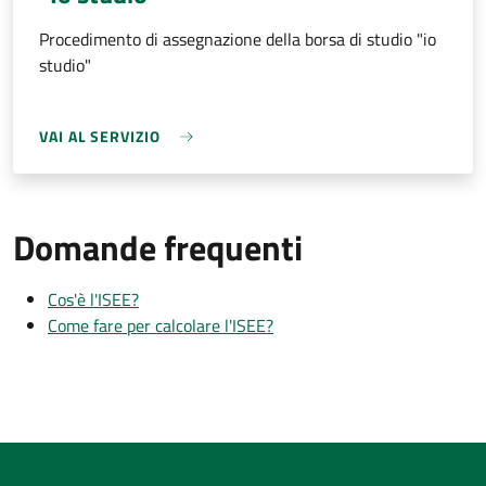
Procedimento di assegnazione della borsa di studio "io
studio"
VAI AL SERVIZIO
Domande frequenti
Cos'è l'ISEE?
Come fare per calcolare l'ISEE?