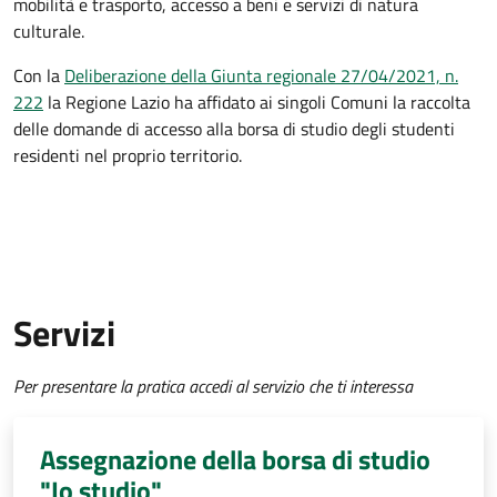
mobilità e trasporto, accesso a beni e servizi di natura
culturale.
Con la
Deliberazione della Giunta regionale 27/04/2021, n.
222
la Regione Lazio ha affidato ai singoli Comuni la raccolta
delle domande di accesso alla borsa di studio degli studenti
residenti nel proprio territorio.
Servizi
Per presentare la pratica accedi al servizio che ti interessa
Assegnazione della borsa di studio
"Io studio"