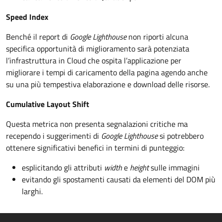
Speed Index
Benché il report di
Google Lighthouse
non riporti alcuna
specifica opportunità di miglioramento sarà potenziata
l’infrastruttura in Cloud che ospita l’applicazione per
migliorare i tempi di caricamento della pagina agendo anche
su una più tempestiva elaborazione e download delle risorse.
Cumulative Layout Shift
Questa metrica non presenta segnalazioni critiche ma
recependo i suggerimenti di
Google Lighthouse
si potrebbero
ottenere significativi benefici in termini di punteggio:
esplicitando gli attributi
width
e
height
sulle immagini
evitando gli spostamenti causati da elementi del DOM più
larghi.