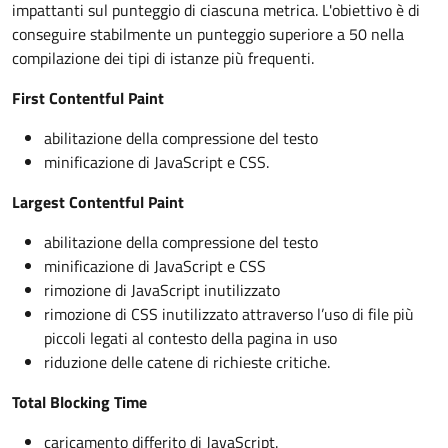
impattanti sul punteggio di ciascuna metrica. L'obiettivo è di
conseguire stabilmente un punteggio superiore a 50 nella
compilazione dei tipi di istanze più frequenti.
First Contentful Paint
abilitazione della compressione del testo
minificazione di JavaScript e CSS.
Largest Contentful Paint
abilitazione della compressione del testo
minificazione di JavaScript e CSS
rimozione di JavaScript inutilizzato
rimozione di CSS inutilizzato attraverso l’uso di file più
piccoli legati al contesto della pagina in uso
riduzione delle catene di richieste critiche.
Total Blocking Time
caricamento differito di JavaScript.