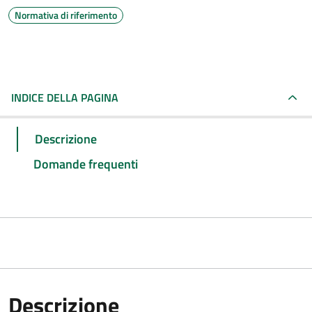
Normativa di riferimento
INDICE DELLA PAGINA
Descrizione
Domande frequenti
Descrizione