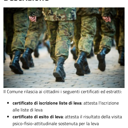
Il Comune rilascia ai cittadini i seguenti certificati ed estratti:
certificato di iscrizione liste di leva
: attesta l'iscrizione
alle liste di leva
certificato di esito di leva
: attesta il risultato della visita
psico-fisio-attitudinale sostenuta per la leva