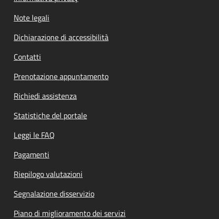
Note legali
Dichiarazione di accessibilità
Contatti
Prenotazione appuntamento
Richiedi assistenza
Statistiche del portale
Leggi le FAQ
Pagamenti
Riepilogo valutazioni
Segnalazione disservizio
Piano di miglioramento dei servizi