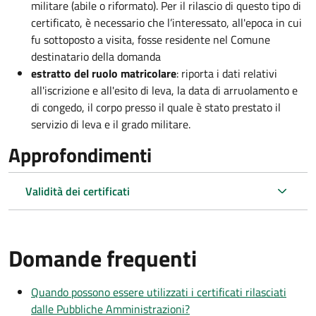
militare (abile o riformato). Per il rilascio di questo tipo di
certificato, è necessario che l’interessato, all'epoca in cui
fu sottoposto a visita, fosse residente nel Comune
destinatario della domanda
estratto del ruolo matricolare
: riporta i dati relativi
all'iscrizione e all'esito di leva, la data di arruolamento e
di congedo, il corpo presso il quale è stato prestato il
servizio di leva e il grado militare.
Approfondimenti
Validità dei certificati
Domande frequenti
Quando possono essere utilizzati i certificati rilasciati
dalle Pubbliche Amministrazioni?