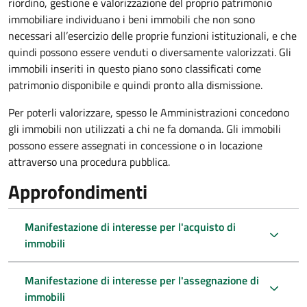
riordino, gestione e valorizzazione del proprio patrimonio
immobiliare individuano i beni immobili che non sono
necessari all’esercizio delle proprie funzioni istituzionali, e che
quindi possono essere venduti o diversamente valorizzati. Gli
immobili inseriti in questo piano sono classificati come
patrimonio disponibile e quindi pronto alla dismissione.
Per poterli valorizzare, spesso le Amministrazioni concedono
gli immobili non utilizzati a chi ne fa domanda. Gli immobili
possono essere assegnati in concessione o in locazione
attraverso una procedura pubblica.
Approfondimenti
Manifestazione di interesse per l'acquisto di
immobili
Manifestazione di interesse per l'assegnazione di
immobili