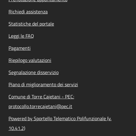
Richiedi assistenza
Statistiche del portale
Leggi le FAQ
Pagamenti
Riepilogo valutazioni
Segnalazione disservizio
Piano di miglioramento dei servizi
Comune di Torre Cajetani - PEC:
protocollo.torrecajetani@pec.it
Powered by Sportello Telematico Polifunzionale (v.
10.41.2)