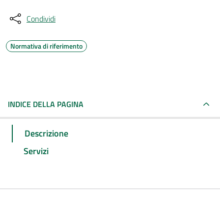
Condividi
Normativa di riferimento
INDICE DELLA PAGINA
Descrizione
Servizi