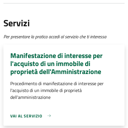
Servizi
Per presentare la pratica accedi al servizio che ti interessa
Manifestazione di interesse per
l'acquisto di un immobile di
proprietà dell'Amministrazione
Procedimento di manifestazione di interesse per
l'acquisto di un immobile di proprietà
dell'amministrazione
VAI AL SERVIZIO