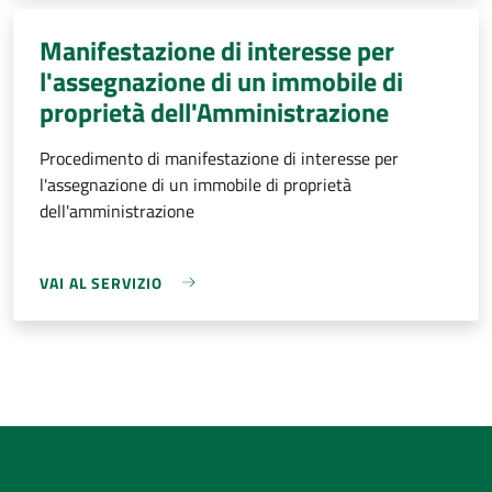
Manifestazione di interesse per
l'assegnazione di un immobile di
proprietà dell'Amministrazione
Procedimento di manifestazione di interesse per
l'assegnazione di un immobile di proprietà
dell'amministrazione
VAI AL SERVIZIO