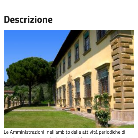
Descrizione
Le Amministrazioni, nell'ambito delle attività periodiche di