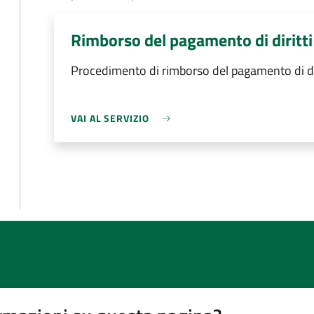
Rimborso del pagamento di diritti 
Procedimento di rimborso del pagamento di dirit
VAI AL SERVIZIO