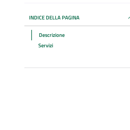
INDICE DELLA PAGINA
Descrizione
Servizi