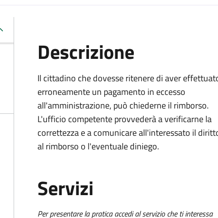
Descrizione
Il cittadino che dovesse ritenere di aver effettuat
erroneamente un pagamento in eccesso
all'amministrazione, può chiederne il rimborso.
L'ufficio competente provvederà a verificarne la
correttezza e a comunicare all'interessato il diritt
al rimborso o l'eventuale diniego.
Servizi
Per presentare la pratica accedi al servizio che ti interessa