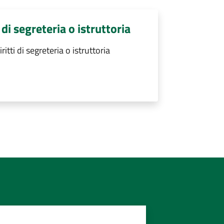
di segreteria o istruttoria
ti di segreteria o istruttoria