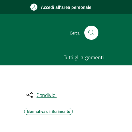
Accedi all'area personale
Cerca
Tutti gli argomenti
Condividi
Normativa di riferimento