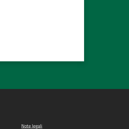
Note legali