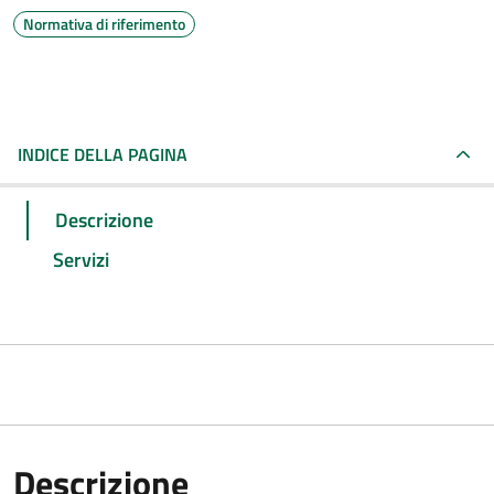
Normativa di riferimento
INDICE DELLA PAGINA
Descrizione
Servizi
Descrizione