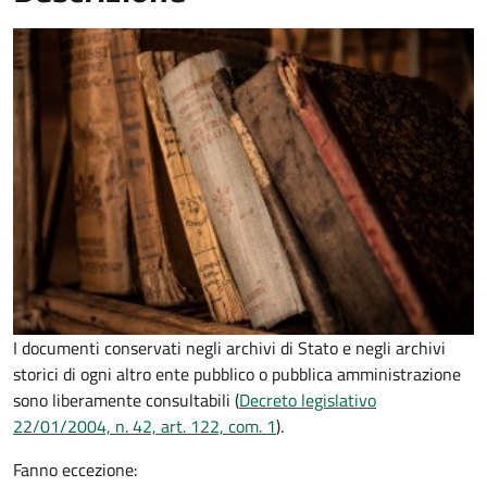
I documenti conservati negli archivi di Stato e negli archivi
storici di ogni altro ente pubblico o pubblica amministrazione
sono liberamente consultabili (
Decreto legislativo
22/01/2004, n. 42, art. 122, com. 1
).
Fanno eccezione: