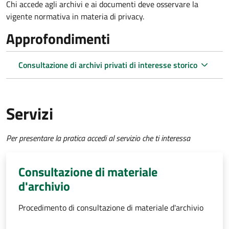
Chi accede agli archivi e ai documenti deve osservare la
vigente normativa in materia di privacy.
Approfondimenti
Consultazione di archivi privati di interesse storico
Servizi
Per presentare la pratica accedi al servizio che ti interessa
Consultazione di materiale
d'archivio
Procedimento di consultazione di materiale d'archivio