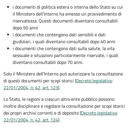
i documenti di politica estera o interna dello Stato su cui
il Ministero dell'Interno ha emesso un provvedimento di
riservatezza. Questi documenti diventano consultabili
dopo 50 anni
i documenti che contengono dati sensibili e dati
giudiziari, i quali diventano consultabili dopo 40 anni
i documenti che contengono dati sulla salute, la vita
sessuale e situazioni particolarmente riservate, i quali
diventano consultabili dopo 70 anni.
Solo il Ministero dell'Interno può autorizzare la consultazione
di questi documenti per scopi storici (
Decreto legislativo
22/01/2004, n. 42, art. 123
).
Lo Stato, le regioni e ciascun altro ente pubblico possono
inoltre disciplinare e regolare la consultazione per scopi storici
dei propri archivi correnti e di deposito (
Decreto legislativo
22/01/2004, n. 42, art. 124
).