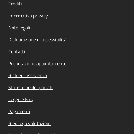
Crediti
Informativa privacy
Note legali
Dichiarazione di accessibilità
Contatti
Prenotazione appuntamento
Richiedi assistenza
Statistiche del portale
Leggi le FAQ
Pagamenti
Riepilogo valutazioni