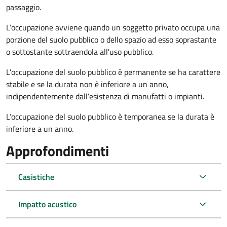
passaggio.
L’occupazione avviene quando un soggetto privato occupa una
porzione del suolo pubblico o dello spazio ad esso soprastante
o sottostante sottraendola all'uso pubblico.
L’occupazione del suolo pubblico è permanente se ha carattere
stabile e se la durata non è inferiore a un anno,
indipendentemente dall’esistenza di manufatti o impianti.
L’occupazione del suolo pubblico è temporanea se la durata è
inferiore a un anno.
Approfondimenti
Casistiche
Impatto acustico