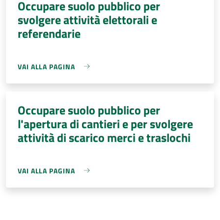
Occupare suolo pubblico per
svolgere attività elettorali e
referendarie
VAI ALLA PAGINA
Occupare suolo pubblico per
l'apertura di cantieri e per svolgere
attività di scarico merci e traslochi
VAI ALLA PAGINA