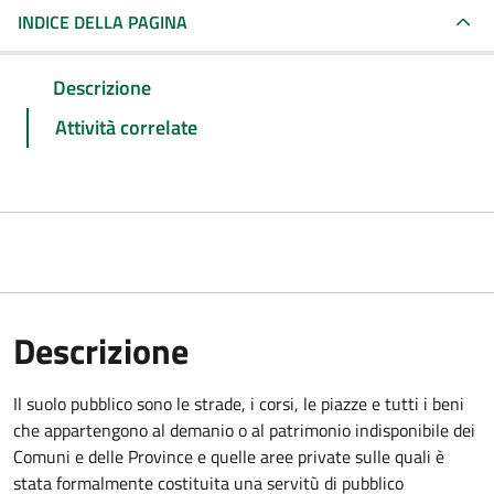
INDICE DELLA PAGINA
Descrizione
Attività correlate
Descrizione
Il suolo pubblico sono le strade, i corsi, le piazze e tutti i beni
che appartengono al demanio o al patrimonio indisponibile dei
Comuni e delle Province e quelle aree private sulle quali è
stata formalmente costituita una servitù di pubblico