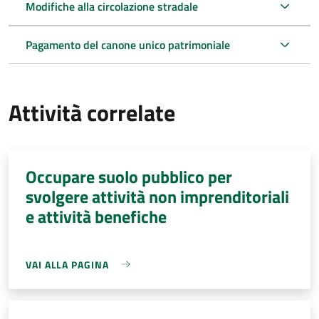
Modifiche alla circolazione stradale
Pagamento del canone unico patrimoniale
Attività correlate
Occupare suolo pubblico per
svolgere attività non imprenditoriali
e attività benefiche
VAI ALLA PAGINA