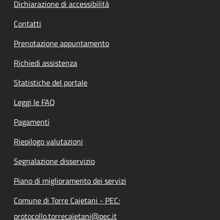
Dichiarazione di accessibilità
Contatti
Prenotazione appuntamento
Richiedi assistenza
Statistiche del portale
Leggi le FAQ
Pagamenti
Riepilogo valutazioni
Segnalazione disservizio
Piano di miglioramento dei servizi
Comune di Torre Cajetani - PEC:
protocollo.torrecajetani@pec.it