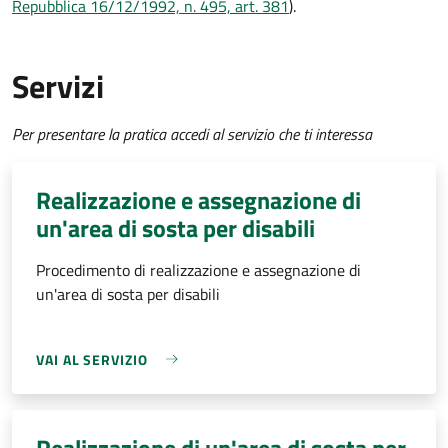
Repubblica 16/12/1992, n. 495, art. 381
).
Servizi
Per presentare la pratica accedi al servizio che ti interessa
Realizzazione e assegnazione di
un'area di sosta per disabili
Procedimento di realizzazione e assegnazione di
un'area di sosta per disabili
VAI AL SERVIZIO
Realizzazione di un'area di sosta per