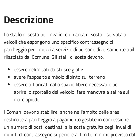
Descrizione
Lo stallo di sosta per invalidi è un'area di sosta riservata ai
veicoli che espongono uno specifico contrassegno di
parcheggio per i mezzi a servizio di persone diversamente abili
rilasciato dal Comune. Gli stalli di sosta devono:
essere delimitati da strisce gialle
avere l'apposito simbolo dipinto sul terreno
essere affiancati dallo spazio libero necessario per
aprire lo sportello del veicolo, fare manovra e salire sul
marciapiede.
I Comuni devono stabilire, anche nell'ambito delle aree
destinate a parcheggio a pagamento gestite in concessione,
un numero di posti destinati alla sosta gratuita degli invalidi
muniti di contrassegno superiore al limite minimo previsto dal