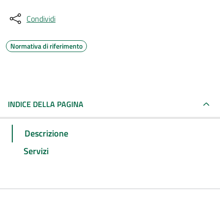
Condividi
Normativa di riferimento
INDICE DELLA PAGINA
Descrizione
Servizi