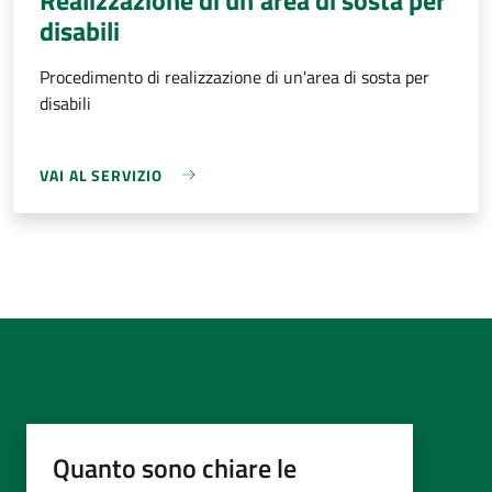
disabili
Procedimento di realizzazione di un'area di sosta per
disabili
VAI AL SERVIZIO
Quanto sono chiare le