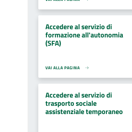
Accedere al servizio di
formazione all'autonomia
(SFA)
VAI ALLA PAGINA
Accedere al servizio di
trasporto sociale
assistenziale temporaneo