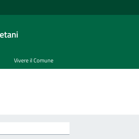
etani
Vivere il Comune