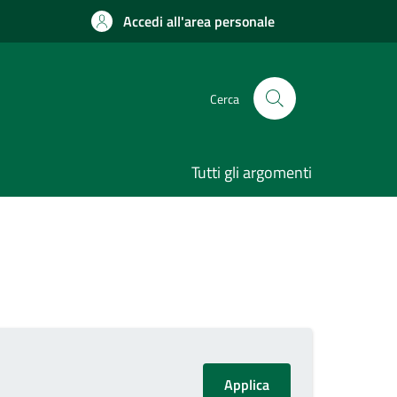
Accedi all'area personale
Cerca
Tutti gli argomenti