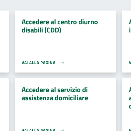
Accedere al centro diurno
disabili (CDD)
VAI ALLA PAGINA
Accedere al servizio di
assistenza domiciliare
VAI ALLA PAGINA