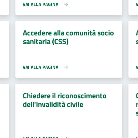
VAI ALLA PAGINA
Accedere alla comunità socio
sanitaria (CSS)
VAI ALLA PAGINA
Chiedere il riconoscimento
dell'invalidità civile