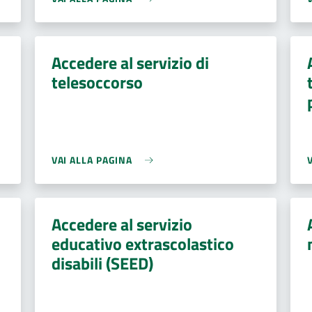
Accedere al servizio di
telesoccorso
VAI ALLA PAGINA
Accedere al servizio
educativo extrascolastico
disabili (SEED)