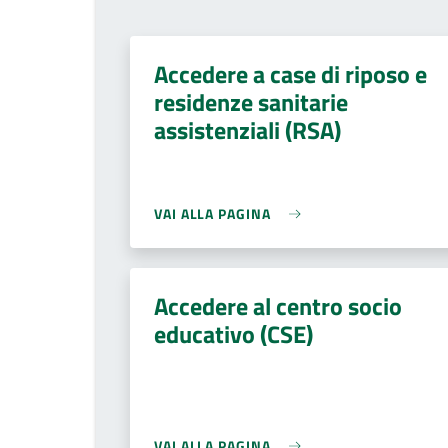
Accedere a case di riposo e
residenze sanitarie
assistenziali (RSA)
VAI ALLA PAGINA
Accedere al centro socio
educativo (CSE)
VAI ALLA PAGINA