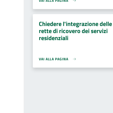
VAI ALLA PAGINA
Chiedere l'integrazione delle
rette di ricovero dei servizi
residenziali
VAI ALLA PAGINA