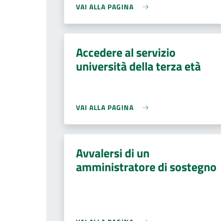
VAI ALLA PAGINA
Accedere al servizio
università della terza età
VAI ALLA PAGINA
Avvalersi di un
amministratore di sostegno