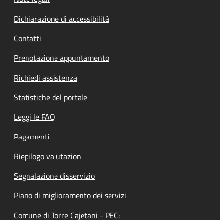
Dichiarazione di accessibilità
Contatti
Prenotazione appuntamento
Richiedi assistenza
Statistiche del portale
Leggi le FAQ
Pagamenti
Riepilogo valutazioni
Segnalazione disservizio
Piano di miglioramento dei servizi
Comune di Torre Cajetani - PEC: