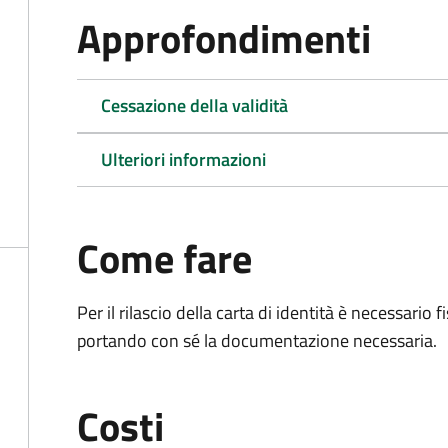
Approfondimenti
Cessazione della validità
Ulteriori informazioni
Come fare
Per il rilascio della carta di identità è necessar
portando con sé la documentazione necessaria.
Costi