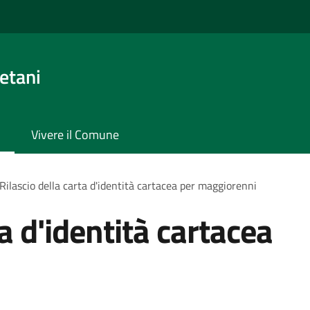
etani
Vivere il Comune
Rilascio della carta d'identità cartacea per maggiorenni
ta d'identità cartacea