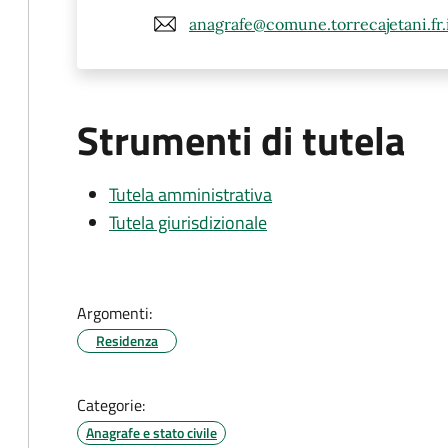
anagrafe@comune.torrecajetani.fr.
Strumenti di tutela
Tutela amministrativa
Tutela giurisdizionale
Argomenti:
Residenza
Categorie:
Anagrafe e stato civile