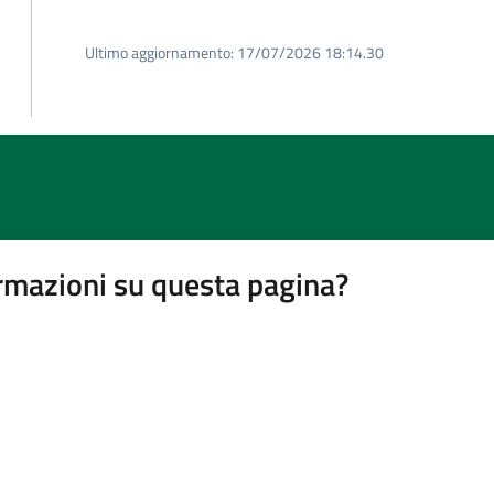
Ultimo aggiornamento:
17/07/2026 18:14.30
rmazioni su questa pagina?