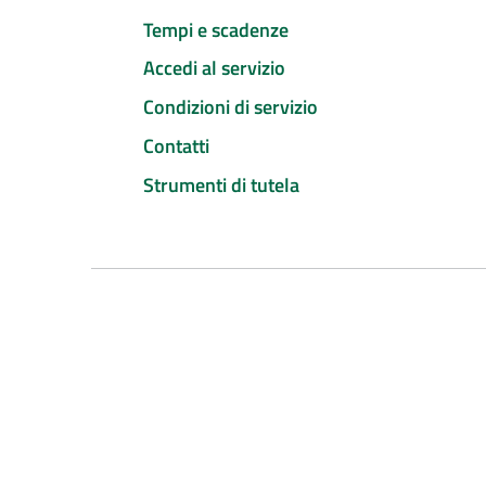
Tempi e scadenze
Accedi al servizio
Condizioni di servizio
Contatti
Strumenti di tutela