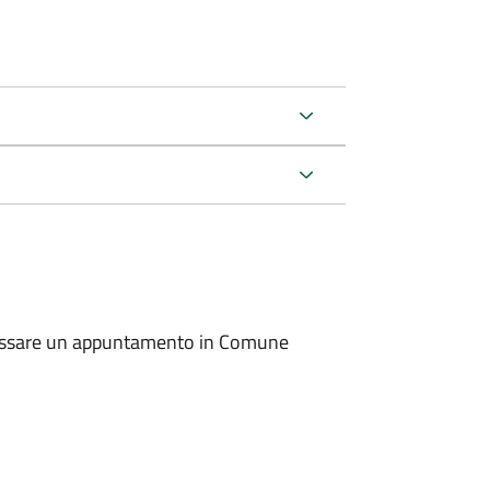
io fissare un appuntamento in Comune