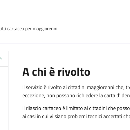
ntità cartacea per maggiorenni
A chi è rivolto
Il servizio è rivolto ai cittadini maggiorenni che, 
eccezione, non possono richiedere la carta d'ident
Il rilascio cartaceo è limitato ai cittadini che 
ai casi in cui vi siano problemi tecnici accertati 