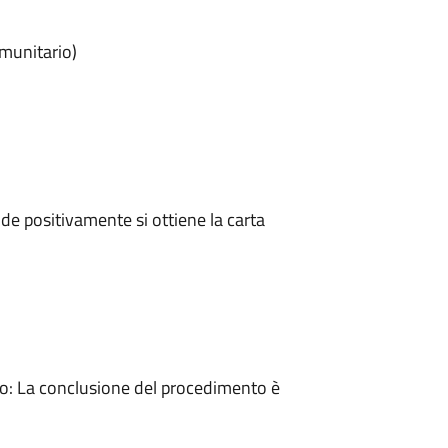
omunitario)
e positivamente si ottiene la carta
: La conclusione del procedimento è