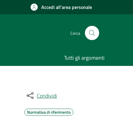
Accedi all'area personale
Cerca
Tutti gli argomenti
Condividi
Normativa di riferimento