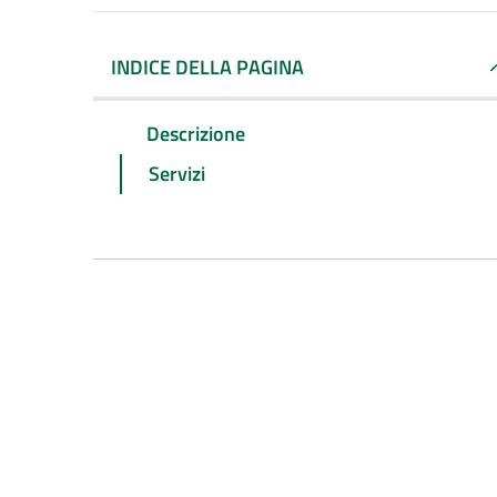
INDICE DELLA PAGINA
Descrizione
Servizi