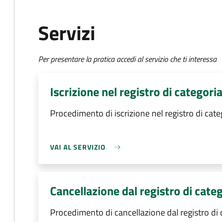
Servizi
Per presentare la pratica accedi al servizio che ti interessa
Iscrizione nel registro di categori
Procedimento di iscrizione nel registro di cate
VAI AL SERVIZIO
Cancellazione dal registro di cate
Procedimento di cancellazione dal registro di 