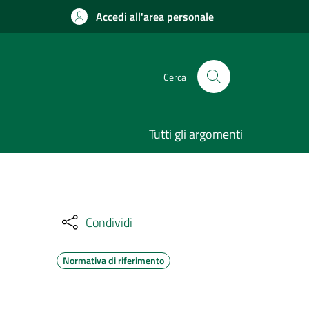
Accedi all'area personale
Cerca
Tutti gli argomenti
Condividi
Normativa di riferimento