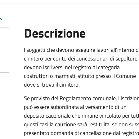
Descrizione
I soggetti che devono eseguire lavori all'interno d
cimitero per conto dei concessionari di sepolture
devono iscriversi nel registro di categoria
costruttori o marmisti istituito presso il Comune
dove si trova il cimitero.
Se previsto del Regolamento comunale, l'iscrizio
può essere subordinata al versamento di un
deposito cauzionale che rimane vincolato per tutto 
questi casi la cauzione sarà restituita, se non s
presentato domanda di cancellazione dal registro