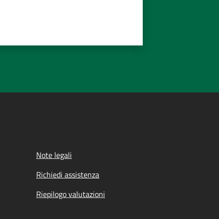
Note legali
Richiedi assistenza
Riepilogo valutazioni