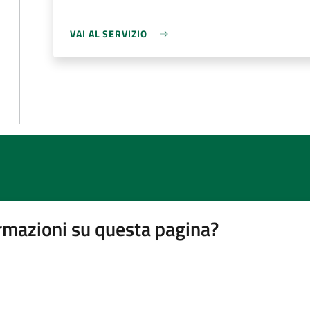
VAI AL SERVIZIO
rmazioni su questa pagina?