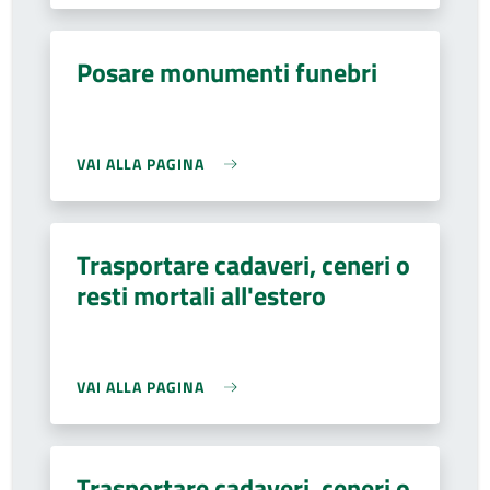
Posare monumenti funebri
VAI ALLA PAGINA
Trasportare cadaveri, ceneri o
resti mortali all'estero
VAI ALLA PAGINA
Trasportare cadaveri, ceneri o