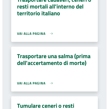
resti mortali all'interno del
territorio italiano
VAI ALLA PAGINA
Trasportare una salma (prima
dell'accertamento di morte)
VAI ALLA PAGINA
Tumulare ceneri o resti