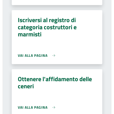
Iscriversi al registro di
categoria costruttori e
marmisti
VAI ALLA PAGINA
Ottenere l'affidamento delle
ceneri
VAI ALLA PAGINA