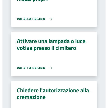
VAI ALLA PAGINA
Attivare una lampada o luce
votiva presso il cimitero
VAI ALLA PAGINA
Chiedere l'autorizzazione alla
cremazione