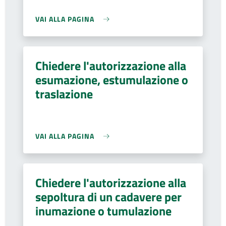
VAI ALLA PAGINA
Chiedere l'autorizzazione alla
esumazione, estumulazione o
traslazione
VAI ALLA PAGINA
Chiedere l'autorizzazione alla
sepoltura di un cadavere per
inumazione o tumulazione