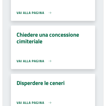
VAI ALLA PAGINA
Chiedere una concessione
cimiteriale
VAI ALLA PAGINA
Disperdere le ceneri
VAI ALLA PAGINA