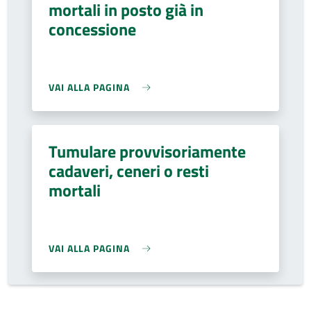
mortali in posto già in
concessione
VAI ALLA PAGINA
Tumulare provvisoriamente
cadaveri, ceneri o resti
mortali
VAI ALLA PAGINA