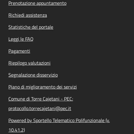
Prenotazione appuntamento
Richiedi assistenza
Statistiche del portale
Leggi le FAQ
Pagamenti
Riepilogo valutazioni
Segnalazione disservizio
Piano di miglioramento dei servizi
Comune di Torre Cajetani - PEC:
protocollo.torrecajetani@pec.it
Powered by Sportello Telematico Polifunzionale (v.
10.41.2)