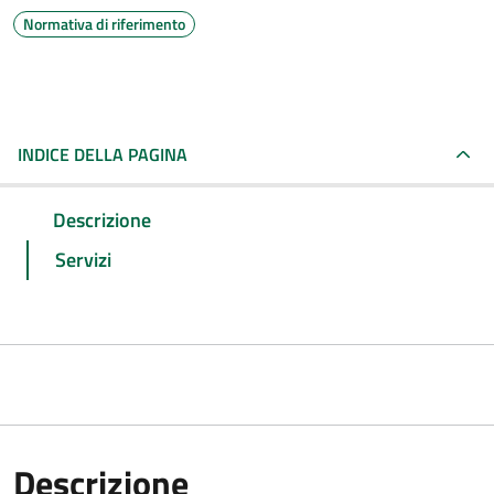
Normativa di riferimento
INDICE DELLA PAGINA
Descrizione
Servizi
Descrizione