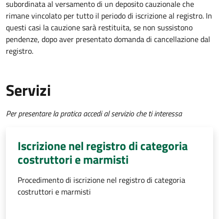
subordinata al versamento di un deposito cauzionale che
rimane vincolato per tutto il periodo di iscrizione al registro. In
questi casi la cauzione sarà restituita, se non sussistono
pendenze, dopo aver presentato domanda di cancellazione dal
registro.
Servizi
Per presentare la pratica accedi al servizio che ti interessa
Iscrizione nel registro di categoria
costruttori e marmisti
Procedimento di iscrizione nel registro di categoria
costruttori e marmisti