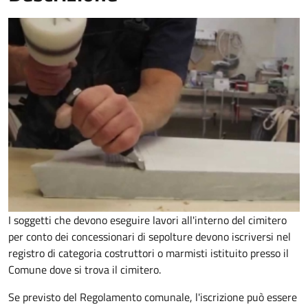
I soggetti che devono eseguire lavori all'interno del cimitero
per conto dei concessionari di sepolture devono iscriversi nel
registro di categoria costruttori o marmisti istituito presso il
Comune dove si trova il cimitero.
Se previsto del Regolamento comunale, l'iscrizione può essere