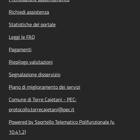
Richiedi assistenza
Statistiche del portale
Leggi le FAQ
Pagamenti
Riepilogo valutazioni
Segnalazione disservizio
Piano di miglioramento dei servizi
Comune di Torre Cajetani - PEC:
protocollo.torrecajetani@pec.it
Powered by Sportello Telematico Polifunzionale (v.
10.41.2)