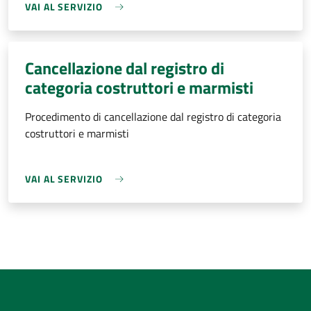
VAI AL SERVIZIO
Cancellazione dal registro di
categoria costruttori e marmisti
Procedimento di cancellazione dal registro di categoria
costruttori e marmisti
VAI AL SERVIZIO