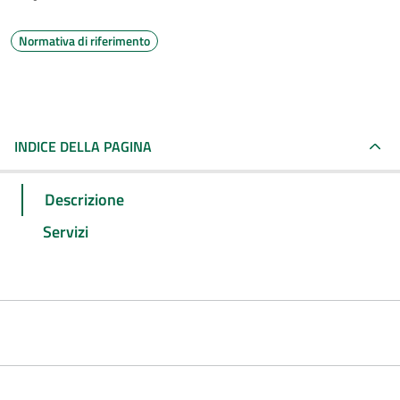
Normativa di riferimento
INDICE DELLA PAGINA
Descrizione
Servizi