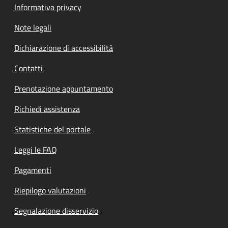
Informativa privacy
Note legali
Dichiarazione di accessibilità
Contatti
Prenotazione appuntamento
Richiedi assistenza
Statistiche del portale
Leggi le FAQ
Pagamenti
Riepilogo valutazioni
Segnalazione disservizio