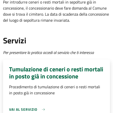
Per introdurre ceneri o resti mortali in sepolture già in
concessione, il concessionario deve fare domanda al Comune
dove si trova il cimitero. La data di scadenza della concessione
del luogo di sepoltura rimane invariata.
Servizi
Per presentare la pratica accedi al servizio che ti interessa
Tumulazione di ceneri o resti mortali
in posto già in concessione
Procedimento di tumulazione di ceneri o resti mortali
in posto già in concessione
VAI AL SERVIZIO