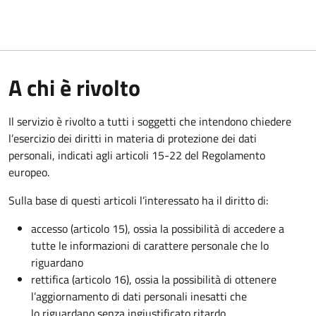
A chi è rivolto
Il servizio è rivolto a tutti i soggetti che intendono chiedere
l’esercizio dei diritti in materia di protezione dei dati
personali, indicati agli articoli 15-22 del Regolamento
europeo.
Sulla base di questi articoli l’interessato ha il diritto di:
accesso (articolo 15), ossia la possibilità di accedere a
tutte le informazioni di carattere personale che lo
riguardano
rettifica (articolo 16), ossia la possibilità di ottenere
l’aggiornamento di dati personali inesatti che
lo riguardano senza ingiustificato ritardo