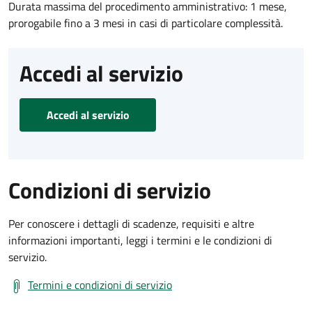
Durata massima del procedimento amministrativo: 1 mese,
prorogabile fino a 3 mesi in casi di particolare complessità.
Accedi al servizio
Accedi al servizio
Condizioni di servizio
Per conoscere i dettagli di scadenze, requisiti e altre
informazioni importanti, leggi i termini e le condizioni di
servizio.
Termini e condizioni di servizio