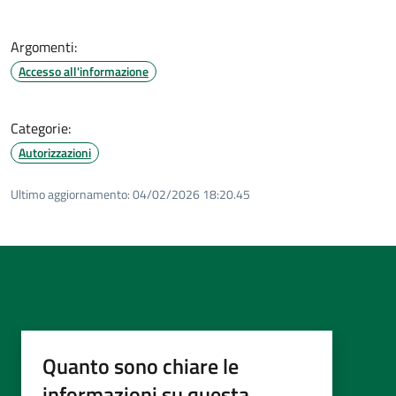
Argomenti:
Accesso all'informazione
Categorie:
Autorizzazioni
Ultimo aggiornamento:
04/02/2026 18:20.45
Quanto sono chiare le
informazioni su questa