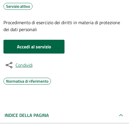
Servizio attivo
Procedimento di esercizio dei diritti in materia di protezione
dei dati personali
Accedi al servizio
Condividi
Normativa di riferimento
INDICE DELLA PAGINA