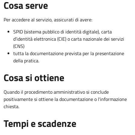
Cosa serve
Per accedere al servizio, assicurati di avere:
SPID (sistema pubblico di identità digitale), carta
d’identità elettronica (CIE) o carta nazionale dei servizi
(CNS)
tutta la documentazione prevista per la presentazione
della pratica.
Cosa si ottiene
Quando il procedimento amministrativo si conclude
positivamente si ottiene la documentazione o l'informazione
chiesta.
Tempi e scadenze