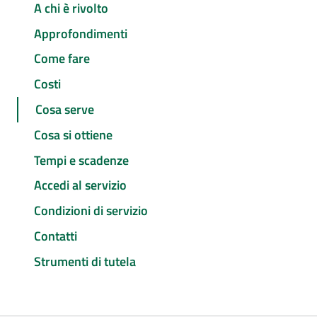
A chi è rivolto
Approfondimenti
Come fare
Costi
Cosa serve
Cosa si ottiene
Tempi e scadenze
Accedi al servizio
Condizioni di servizio
Contatti
Strumenti di tutela