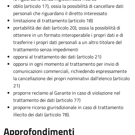
oblio (articolo 17), ossia la possibilità di cancellare dati
personali che riguardano il diretto interessato
limitazione di trattamento (articolo 18)
portabilità dei dati (articolo 20), ossia la possibilità di
ottenere in un formato interoperabile i propri dati e di
trasferire i propri dati personali a un altro titolare del
trattamento senza impedimenti
opporsi al trattamento dei dati (articolo 21)
opporsi in ogni momento al trattamento per invio di
comunicazioni commerciali, richiedendo espressamente
la cancellazione dei propri nominativi dall'elenco (articolo
21)
proporre reclamo al Garante in caso di violazione nel
trattamento dei dati (articolo 77)
proporre ricorso giurisdizionale in caso di trattamento
illecito dei dati (articolo 78).
Approfondimenti