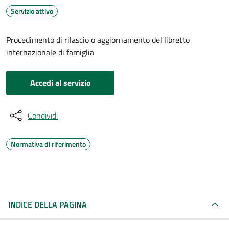
Servizio attivo
Procedimento di rilascio o aggiornamento del libretto
internazionale di famiglia
Accedi al servizio
Condividi
Normativa di riferimento
INDICE DELLA PAGINA