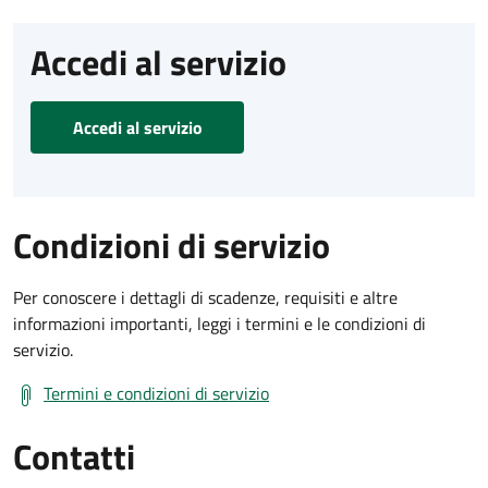
Accedi al servizio
Accedi al servizio
Condizioni di servizio
Per conoscere i dettagli di scadenze, requisiti e altre
informazioni importanti, leggi i termini e le condizioni di
servizio.
Termini e condizioni di servizio
Contatti