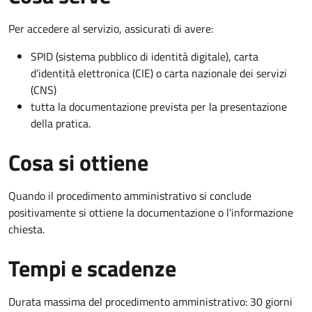
Per accedere al servizio, assicurati di avere:
SPID (sistema pubblico di identità digitale), carta
d’identità elettronica (CIE) o carta nazionale dei servizi
(CNS)
tutta la documentazione prevista per la presentazione
della pratica.
Cosa si ottiene
Quando il procedimento amministrativo si conclude
positivamente si ottiene la documentazione o l'informazione
chiesta.
Tempi e scadenze
Durata massima del procedimento amministrativo: 30 giorni