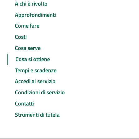
A chi è rivolto
Approfondimenti
Come fare
Costi
Cosa serve
Cosa si ottiene
Tempi e scadenze
Accedi al servizio
Condizioni di servizio
Contatti
Strumenti di tutela