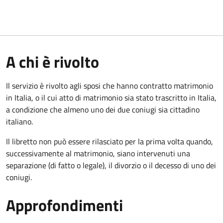
A chi è rivolto
Il servizio è rivolto agli sposi che hanno contratto matrimonio
in Italia, o il cui atto di matrimonio sia stato trascritto in Italia,
a condizione che almeno uno dei due coniugi sia cittadino
italiano.
Il libretto non può essere rilasciato per la prima volta quando,
successivamente al matrimonio, siano intervenuti una
separazione (di fatto o legale), il divorzio o il decesso di uno dei
coniugi.
Approfondimenti