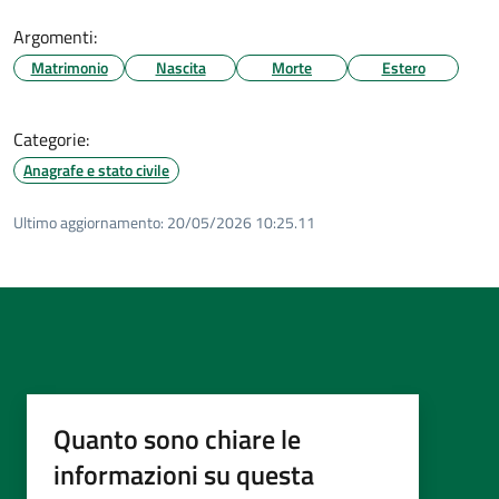
Argomenti:
Matrimonio
Nascita
Morte
Estero
Categorie:
Anagrafe e stato civile
Ultimo aggiornamento:
20/05/2026 10:25.11
Quanto sono chiare le
informazioni su questa