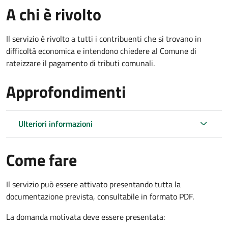
A chi è rivolto
Il servizio è rivolto a tutti i contribuenti che si trovano in
difficoltà economica e intendono chiedere al Comune di
rateizzare il pagamento di tributi comunali.
Approfondimenti
Ulteriori informazioni
Come fare
Il servizio può essere attivato presentando tutta la
documentazione prevista, consultabile in formato PDF.
La domanda motivata deve essere presentata: