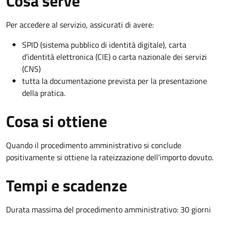
Cosa serve
Per accedere al servizio, assicurati di avere:
SPID (sistema pubblico di identità digitale), carta
d’identità elettronica (CIE) o carta nazionale dei servizi
(CNS)
tutta la documentazione prevista per la presentazione
della pratica.
Cosa si ottiene
Quando il procedimento amministrativo si conclude
positivamente si ottiene la rateizzazione dell'importo dovuto.
Tempi e scadenze
Durata massima del procedimento amministrativo: 30 giorni