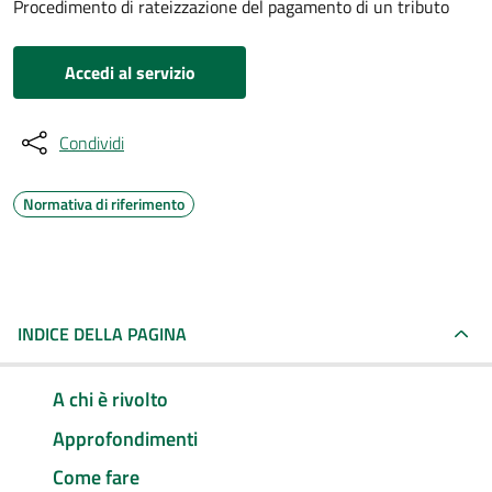
Procedimento di rateizzazione del pagamento di un tributo
Accedi al servizio
Condividi
Normativa di riferimento
INDICE DELLA PAGINA
A chi è rivolto
Approfondimenti
Come fare