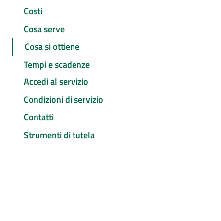
Costi
Cosa serve
Cosa si ottiene
Tempi e scadenze
Accedi al servizio
Condizioni di servizio
Contatti
Strumenti di tutela