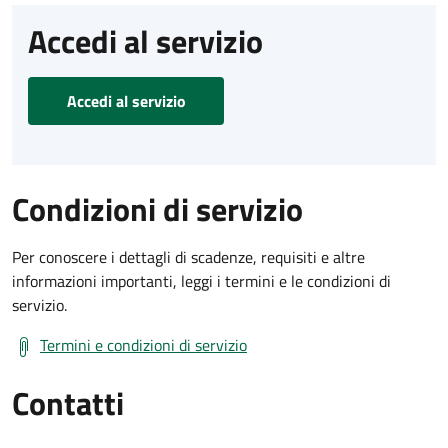
Accedi al servizio
Accedi al servizio
Condizioni di servizio
Per conoscere i dettagli di scadenze, requisiti e altre
informazioni importanti, leggi i termini e le condizioni di
servizio.
Termini e condizioni di servizio
Contatti