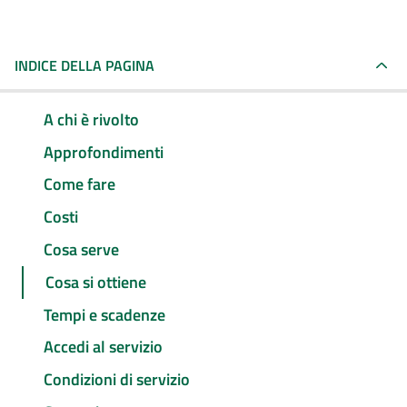
INDICE DELLA PAGINA
A chi è rivolto
Approfondimenti
Come fare
Costi
Cosa serve
Cosa si ottiene
Tempi e scadenze
Accedi al servizio
Condizioni di servizio