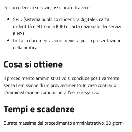
Per accedere al servizio, assicurati di avere:
SPID (sistema pubblico di identità digitale), carta
d’identità elettronica (CIE) o carta nazionale dei servizi
(CNS)
tutta la documentazione prevista per la presentazione
della pratica.
Cosa si ottiene
Il procedimento amministrativo si conclude positivamente
senza l’emissione di un provvedimento. In caso contrario
l’Amministrazione comunicherà l’esito negativo.
Tempi e scadenze
Durata massima del procedimento amministrativo: 30 giorni