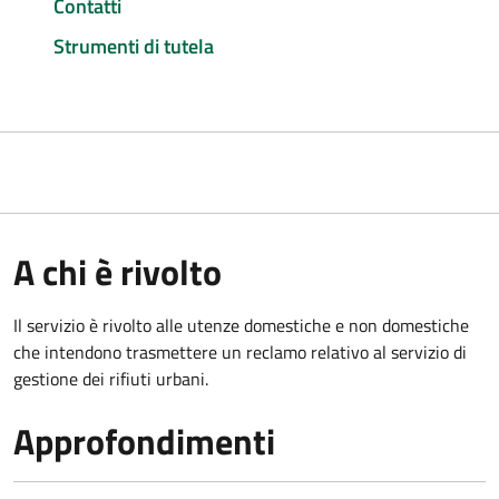
Contatti
Strumenti di tutela
A chi è rivolto
Il servizio è rivolto alle utenze domestiche e non domestiche
che intendono trasmettere un reclamo relativo al servizio di
gestione dei rifiuti urbani.
Approfondimenti