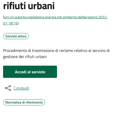
rifiuti urbani
(
urn:nir:autorita.regolazione.energia.reti.ambiente:deliberazione:2022-
01-18;15
)
Servizio attivo
Procedimento di trasmissione di reclamo relativo al servizio di
gestione dei rifiuti urbani
Accedi al servizio
Condividi
Normativa di riferimento