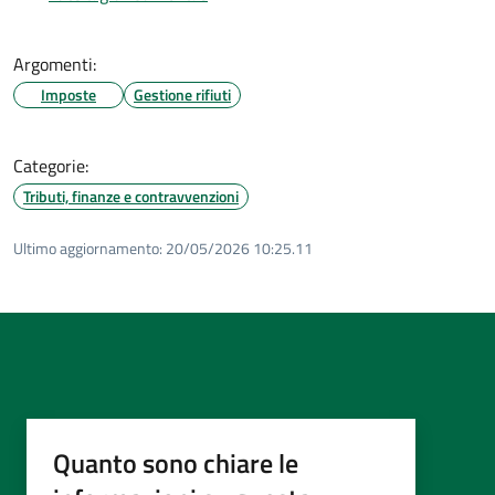
Argomenti:
Imposte
Gestione rifiuti
Categorie:
Tributi, finanze e contravvenzioni
Ultimo aggiornamento:
20/05/2026 10:25.11
Quanto sono chiare le