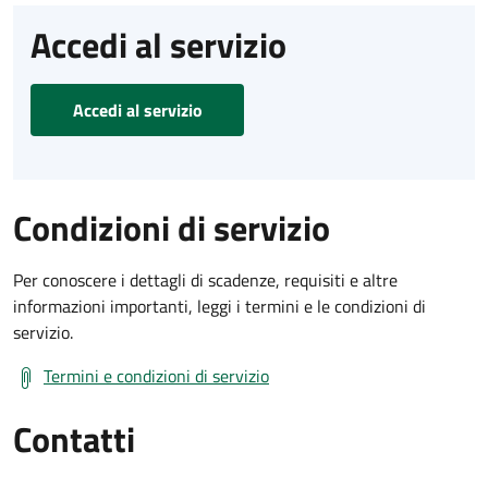
Accedi al servizio
Accedi al servizio
Condizioni di servizio
Per conoscere i dettagli di scadenze, requisiti e altre
informazioni importanti, leggi i termini e le condizioni di
servizio.
Termini e condizioni di servizio
Contatti