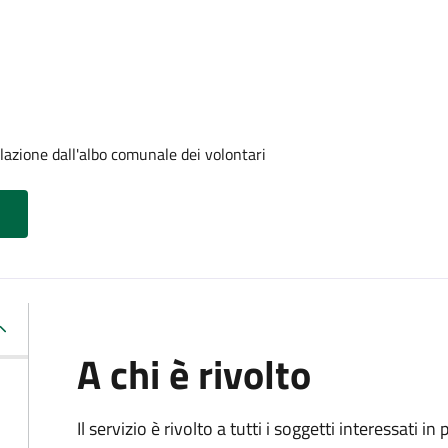
lazione dall'albo comunale dei volontari
A chi è rivolto
Il servizio è rivolto a tutti i soggetti interessati in