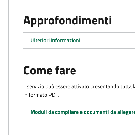
Approfondimenti
Ulteriori informazioni
Come fare
Il servizio può essere attivato presentando tutta
in formato PDF.
Moduli da compilare e documenti da allegar