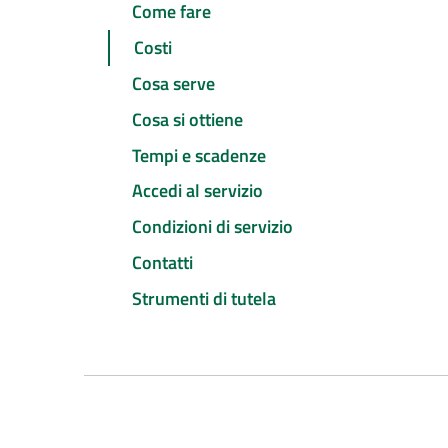
Come fare
Costi
Cosa serve
Cosa si ottiene
Tempi e scadenze
Accedi al servizio
Condizioni di servizio
Contatti
Strumenti di tutela