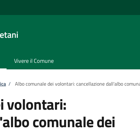
etani
Vivere il Comune
ica
/
Albo comunale dei volontari: cancellazione dall'albo comuna
 volontari:
l'albo comunale dei