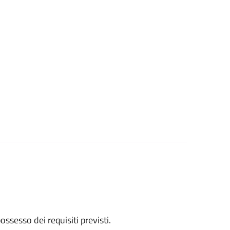
 possesso dei requisiti previsti.