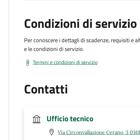
Condizioni di servizio
Per conoscere i dettagli di scadenze, requisiti e al
e le condizioni di servizio.
Termini e condizioni di servizio
Contatti
Ufficio tecnico
Via Circonvallazione Cerano, 3 0301