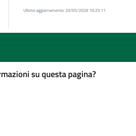
Ultimo aggiornamento:
20/05/2026 10:25.11
rmazioni su questa pagina?