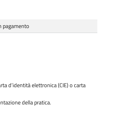
cun pagamento
rta d’identità elettronica (CIE) o carta
ntazione della pratica.