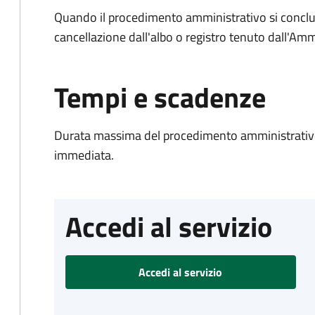
Quando il procedimento amministrativo si conclud
cancellazione dall'albo o registro tenuto dall'Amm
Tempi e scadenze
Durata massima del procedimento amministrativo
immediata.
Accedi al servizio
Accedi al servizio