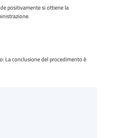
e positivamente si ottiene la
inistrazione.
: La conclusione del procedimento è