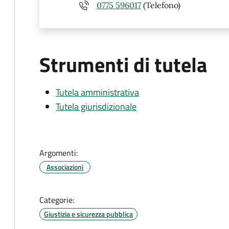
0775 596017
(Telefono)
Strumenti di tutela
Tutela amministrativa
Tutela giurisdizionale
Argomenti:
Associazioni
Categorie:
Giustizia e sicurezza pubblica