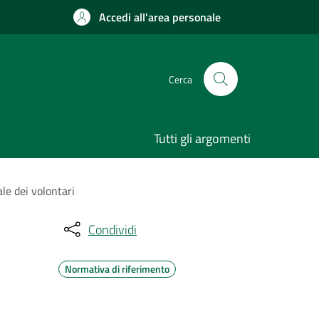
Accedi all'area personale
Cerca
Tutti gli argomenti
le dei volontari
Condividi
Normativa di riferimento