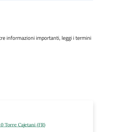
tre informazioni importanti, leggi i termini
0 Torre Cajetani (FR)