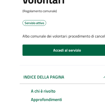
(Regolamento comunale)
Servizio attivo
Albo comunale dei volontari: procedimento di cancel
Accedi al servizio
INDICE DELLA PAGINA
A chi è rivolto
Approfondimenti