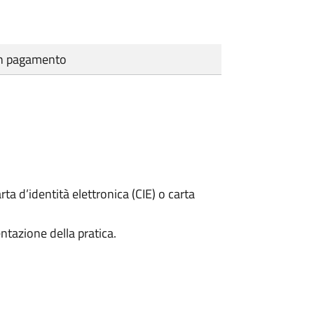
cun pagamento
rta d’identità elettronica (CIE) o carta
ntazione della pratica.