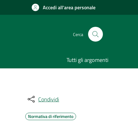
Accedi all'area personale
Cerca
Tutti gli argomenti
Condividi
Normativa di riferimento