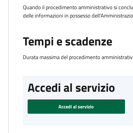
Quando il procedimento amministrativo si conclude
delle informazioni in possesso dell'Amministrazi
Tempi e scadenze
Durata massima del procedimento amministrativo
Accedi al servizio
Accedi al servizio