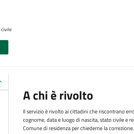
 civile
A chi è rivolto
Il servizio è rivolto ai cittadini che riscontrano er
cognome, data e luogo di nascita, stato civile e r
Comune di residenza per chiederne la correzione.