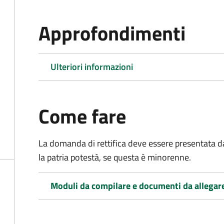
Approfondimenti
Ulteriori informazioni
Come fare
La domanda di rettifica deve essere presentata d
la patria potestà, se questa è minorenne.
Moduli da compilare e documenti da allegar