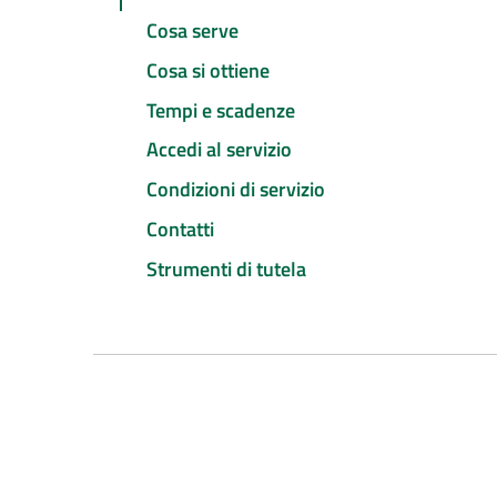
Cosa serve
Cosa si ottiene
Tempi e scadenze
Accedi al servizio
Condizioni di servizio
Contatti
Strumenti di tutela