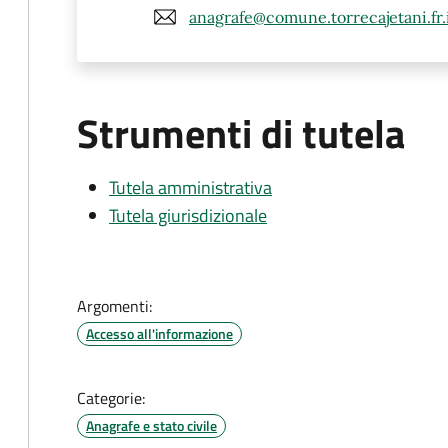
anagrafe@comune.torrecajetani.fr.
Strumenti di tutela
Tutela amministrativa
Tutela giurisdizionale
Argomenti:
Accesso all'informazione
Categorie:
Anagrafe e stato civile