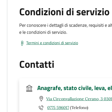
Condizioni di servizio
Per conoscere i dettagli di scadenze, requisiti e al
e le condizioni di servizio.
Termini e condizioni di servizio
Contatti
Anagrafe, stato civile, leva, e
Via Circonvallazione Cerano, 3 0301
0775 596017
(Telefono)