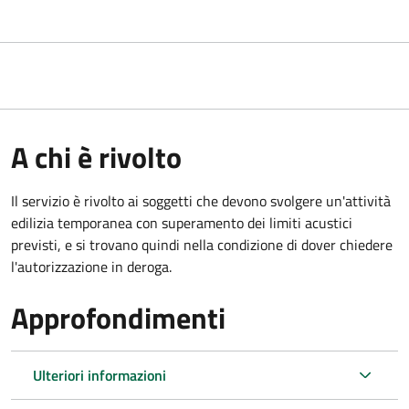
A chi è rivolto
Il servizio è rivolto ai soggetti che devono svolgere un'attività
edilizia temporanea con superamento dei limiti acustici
previsti, e si trovano quindi nella condizione di dover chiedere
l'autorizzazione in deroga.
Approfondimenti
Ulteriori informazioni