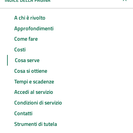
INDICE DELLA PAGINA
A chi è rivolto
Approfondimenti
Come fare
Costi
Cosa serve
Cosa si ottiene
Tempi e scadenze
Accedi al servizio
Condizioni di servizio
Contatti
Strumenti di tutela