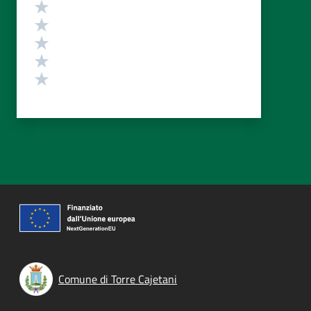
Valutazione
Valuta 5 stelle su 5
Valuta 4 stelle su 5
Valuta 3 stelle su 5
Valuta 2 stelle su 5
Valuta 1 stelle su 5
Comune di Torre Cajetani