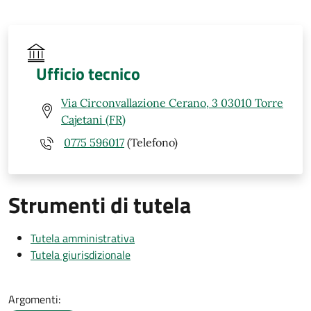
Ufficio tecnico
Via Circonvallazione Cerano, 3 03010 Torre
Cajetani (FR)
0775 596017
(Telefono)
Strumenti di tutela
Tutela amministrativa
Tutela giurisdizionale
Argomenti: