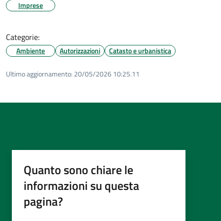
Imprese
Categorie:
Ambiente
Autorizzazioni
Catasto e urbanistica
Ultimo aggiornamento:
20/05/2026 10:25.11
Quanto sono chiare le
informazioni su questa
pagina?