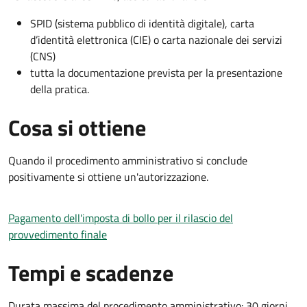
SPID (sistema pubblico di identità digitale), carta
d’identità elettronica (CIE) o carta nazionale dei servizi
(CNS)
tutta la documentazione prevista per la presentazione
della pratica.
Cosa si ottiene
Quando il procedimento amministrativo si conclude
positivamente si ottiene un'autorizzazione.
Pagamento dell'imposta di bollo per il rilascio del
provvedimento finale
Tempi e scadenze
Durata massima del procedimento amministrativo: 30 giorni