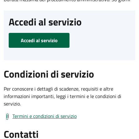
Accedi al servizio
Accedi al servizio
Condizioni di servizio
Per conoscere i dettagli di scadenze, requisiti e altre
informazioni importanti, leggi i termini e le condizioni di
servizio.
Termini e condizioni di servizio
Contatti