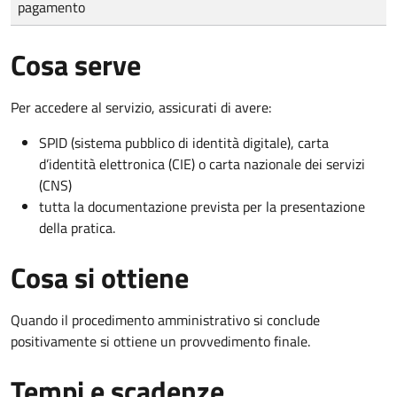
pagamento
Cosa serve
Per accedere al servizio, assicurati di avere:
SPID (sistema pubblico di identità digitale), carta
d’identità elettronica (CIE) o carta nazionale dei servizi
(CNS)
tutta la documentazione prevista per la presentazione
della pratica.
Cosa si ottiene
Quando il procedimento amministrativo si conclude
positivamente si ottiene un provvedimento finale.
Tempi e scadenze