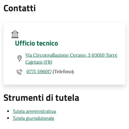
Contatti
Ufficio tecnico
Via Circonvallazione Cerano, 3 03010 Torre
Cajetani (FR)
0775 596017
(Telefono)
Strumenti di tutela
Tutela amministrativa
Tutela giurisdizionale