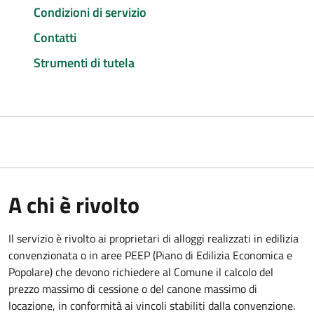
Condizioni di servizio
Contatti
Strumenti di tutela
A chi è rivolto
Il servizio è rivolto ai proprietari di alloggi realizzati in edilizia
convenzionata o in aree PEEP (Piano di Edilizia Economica e
Popolare) che devono richiedere al Comune il calcolo del
prezzo massimo di cessione o del canone massimo di
locazione, in conformità ai vincoli stabiliti dalla convenzione.