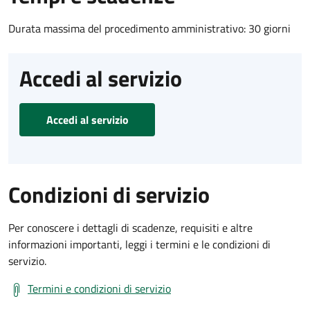
Durata massima del procedimento amministrativo: 30 giorni
Accedi al servizio
Accedi al servizio
Condizioni di servizio
Per conoscere i dettagli di scadenze, requisiti e altre
informazioni importanti, leggi i termini e le condizioni di
servizio.
Termini e condizioni di servizio