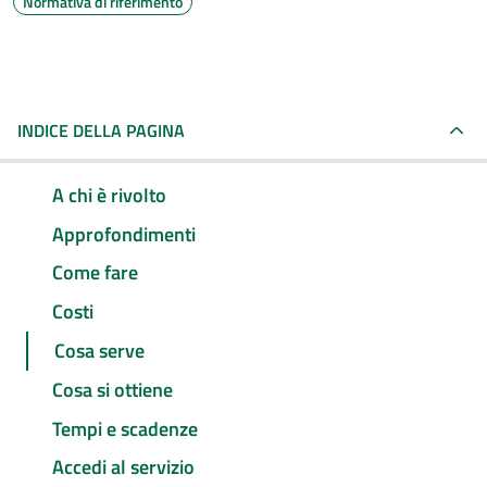
Normativa di riferimento
INDICE DELLA PAGINA
A chi è rivolto
Approfondimenti
Come fare
Costi
Cosa serve
Cosa si ottiene
Tempi e scadenze
Accedi al servizio