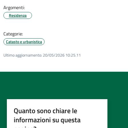
Argomenti:
Residenza
Categorie:
Catasto e urbanistica
Ultimo aggiornamento:
20/05/2026 10:25.11
Quanto sono chiare le
informazioni su questa