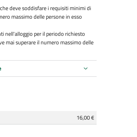
 (che deve soddisfare i requisiti minimi di
numero massimo delle persone in esso
nell'alloggio per il periodo richiesto
eve mai superare il numero massimo delle
e
16,00 €