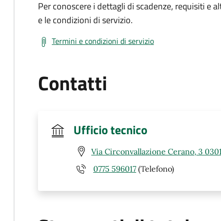
Per conoscere i dettagli di scadenze, requisiti e al
e le condizioni di servizio.
Termini e condizioni di servizio
Contatti
Ufficio tecnico
Via Circonvallazione Cerano, 3 0301
0775 596017
(Telefono)