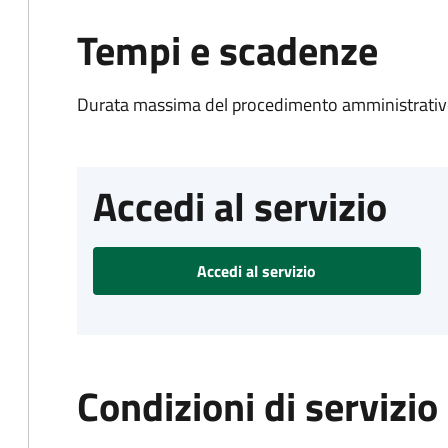
Tempi e scadenze
Durata massima del procedimento amministrativo
Accedi al servizio
Accedi al servizio
Condizioni di servizio