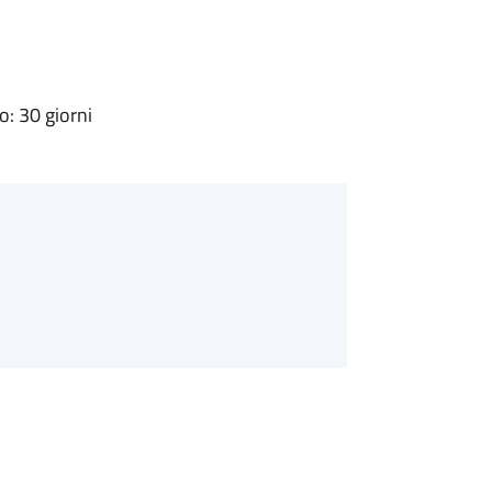
: 30 giorni