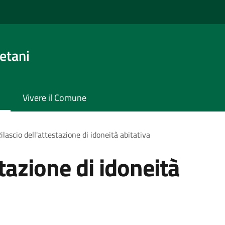
etani
Vivere il Comune
ilascio dell'attestazione di idoneità abitativa
stazione di idoneità