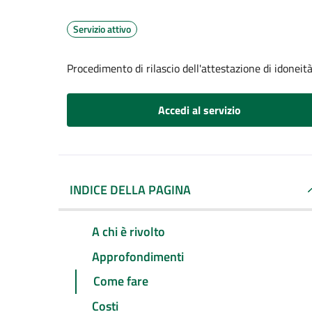
Servizio attivo
Procedimento di rilascio dell'attestazione di idoneità
Accedi al servizio
INDICE DELLA PAGINA
A chi è rivolto
Approfondimenti
Come fare
Costi