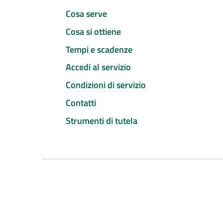
Cosa serve
Cosa si ottiene
Tempi e scadenze
Accedi al servizio
Condizioni di servizio
Contatti
Strumenti di tutela