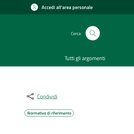
Accedi all'area personale
Cerca
Tutti gli argomenti
Condividi
Normativa di riferimento