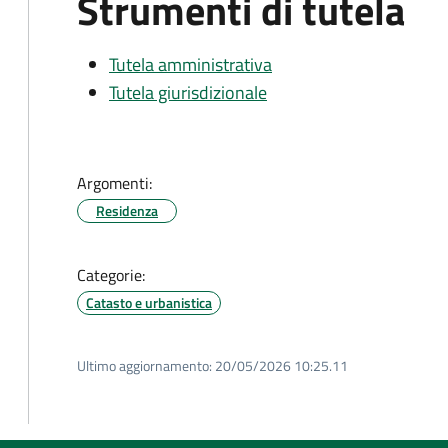
Strumenti di tutela
Tutela amministrativa
Tutela giurisdizionale
Argomenti:
Residenza
Categorie:
Catasto e urbanistica
Ultimo aggiornamento:
20/05/2026 10:25.11