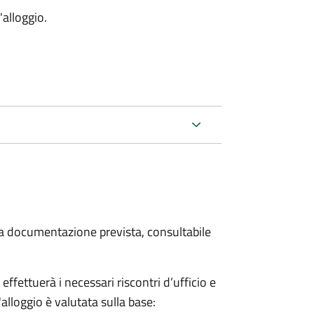
'alloggio.
 la documentazione prevista, consultabile
fettuerà i necessari riscontri d’ufficio e
'alloggio è valutata sulla base: