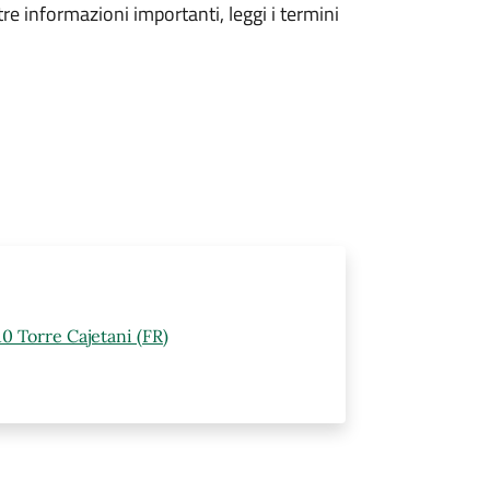
tre informazioni importanti, leggi i termini
0 Torre Cajetani (FR)