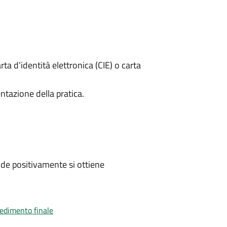
rta d’identità elettronica (CIE) o carta
ntazione della pratica.
de positivamente si ottiene
vedimento finale