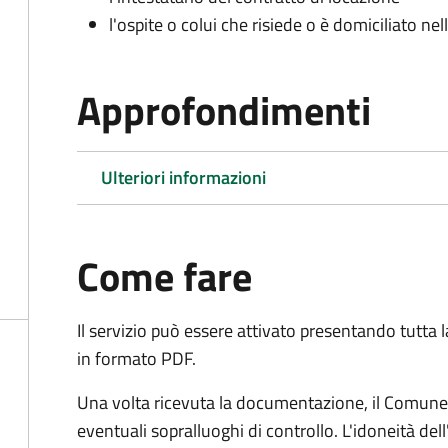
l'ospite o colui che risiede o è domiciliato nell
Approfondimenti
Ulteriori informazioni
Come fare
Il servizio può essere attivato presentando tutta
in formato PDF.
Una volta ricevuta la documentazione, il Comune ef
eventuali sopralluoghi di controllo. L'idoneità dell