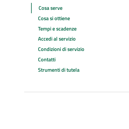
Cosa serve
Cosa si ottiene
Tempi e scadenze
Accedi al servizio
Condizioni di servizio
Contatti
Strumenti di tutela