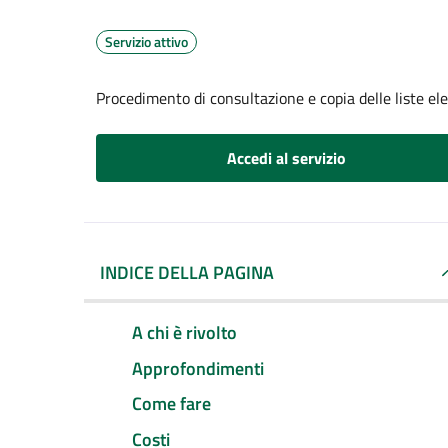
Servizio attivo
Procedimento di consultazione e copia delle liste ele
Accedi al servizio
INDICE DELLA PAGINA
A chi è rivolto
Approfondimenti
Come fare
Costi