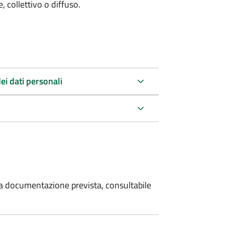
 collettivo o diffuso.
ei dati personali
 la documentazione prevista, consultabile