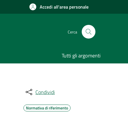
Accedi all'area personale
Cerca
Tutti gli argomenti
Condividi
Normativa di riferimento