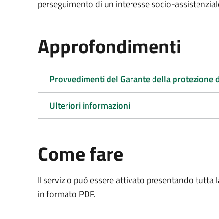
perseguimento di un interesse socio-assistenziale,
Approfondimenti
Provvedimenti del Garante della protezione d
Ulteriori informazioni
Come fare
Il servizio può essere attivato presentando tutta
in formato PDF.