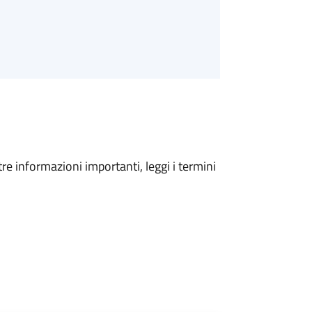
tre informazioni importanti, leggi i termini