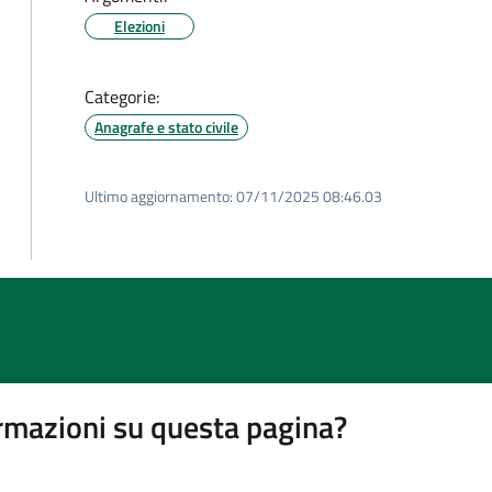
Elezioni
Categorie:
Anagrafe e stato civile
Ultimo aggiornamento:
07/11/2025 08:46.03
rmazioni su questa pagina?