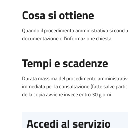
Cosa si ottiene
Quando il procedimento amministrativo si conclud
documentazione o l'informazione chiesta.
Tempi e scadenze
Durata massima del procedimento amministrativo
immediata per la consultazione (fatte salve particol
della copia avviene invece entro 30 giorni.
Accedi al servizio