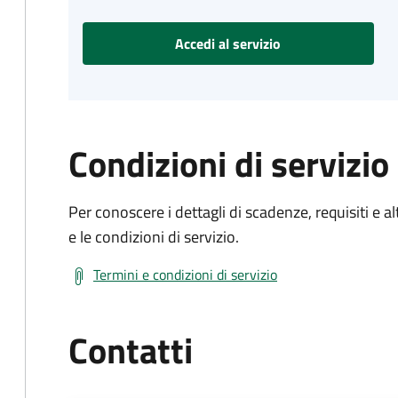
Accedi al servizio
Condizioni di servizio
Per conoscere i dettagli di scadenze, requisiti e al
e le condizioni di servizio.
Termini e condizioni di servizio
Contatti