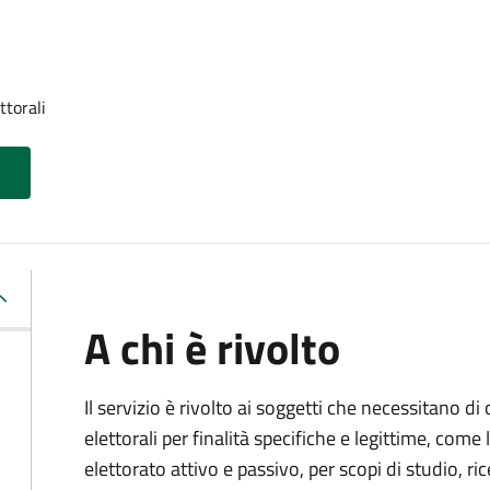
ttorali
A chi è rivolto
Il servizio è rivolto ai soggetti che necessitano di
elettorali per finalità specifiche e legittime, come 
elettorato attivo e passivo, per scopi di studio, rice