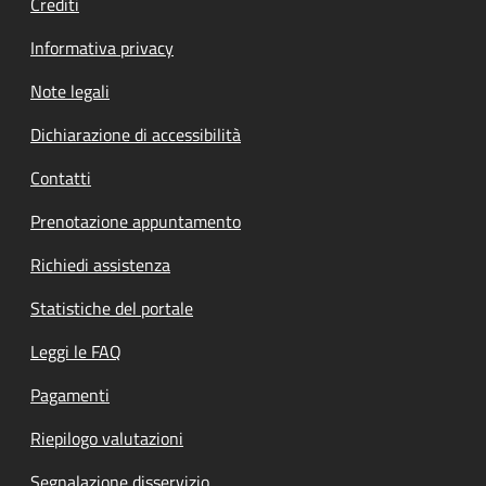
Crediti
Informativa privacy
Note legali
Dichiarazione di accessibilità
Contatti
Prenotazione appuntamento
Richiedi assistenza
Statistiche del portale
Leggi le FAQ
Pagamenti
Riepilogo valutazioni
Segnalazione disservizio