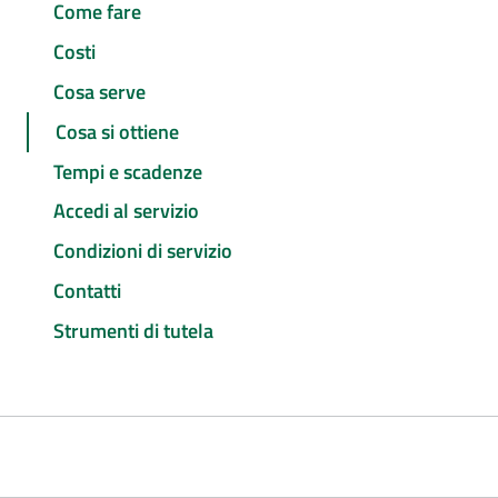
Come fare
Costi
Cosa serve
Cosa si ottiene
Tempi e scadenze
Accedi al servizio
Condizioni di servizio
Contatti
Strumenti di tutela