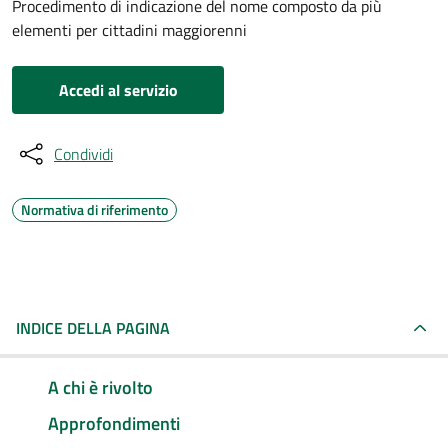
Procedimento di indicazione del nome composto da più
elementi per cittadini maggiorenni
Accedi al servizio
Condividi
Normativa di riferimento
INDICE DELLA PAGINA
A chi è rivolto
Approfondimenti