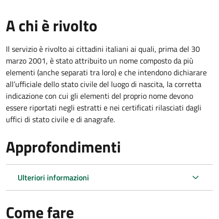
A chi è rivolto
Il servizio è rivolto ai cittadini italiani ai quali, prima del 30
marzo 2001, è stato attribuito un nome composto da più
elementi (anche separati tra loro) e che intendono dichiarare
all’ufficiale dello stato civile del luogo di nascita, la corretta
indicazione con cui gli elementi del proprio nome devono
essere riportati negli estratti e nei certificati rilasciati dagli
uffici di stato civile e di anagrafe.
Approfondimenti
Ulteriori informazioni
Come fare