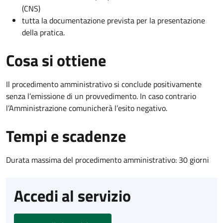
(CNS)
tutta la documentazione prevista per la presentazione
della pratica.
Cosa si ottiene
Il procedimento amministrativo si conclude positivamente
senza l’emissione di un provvedimento. In caso contrario
l’Amministrazione comunicherà l’esito negativo.
Tempi e scadenze
Durata massima del procedimento amministrativo: 30 giorni
Accedi al servizio