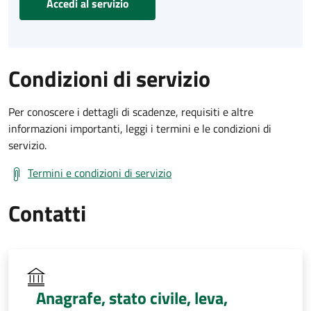
Accedi al servizio
Condizioni di servizio
Per conoscere i dettagli di scadenze, requisiti e altre
informazioni importanti, leggi i termini e le condizioni di
servizio.
Termini e condizioni di servizio
Contatti
Anagrafe, stato civile, leva,