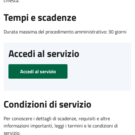
chiesta.
Tempi e scadenze
Durata massima del procedimento amministrativo: 30 giorni
Accedi al servizio
Accedi al servizio
Condizioni di servizio
Per conoscere i dettagli di scadenze, requisiti e altre
informazioni importanti, leggi i termini e le condizioni di
servizio.