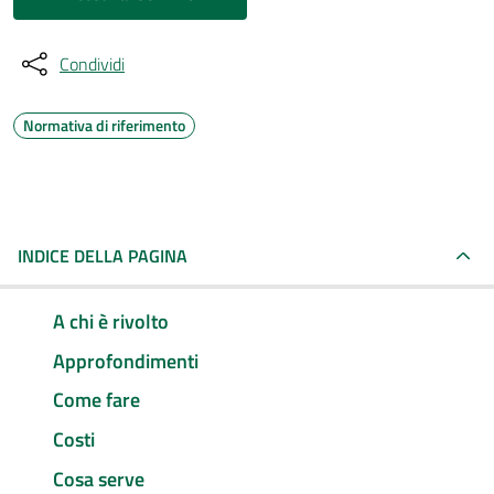
Condividi
Normativa di riferimento
INDICE DELLA PAGINA
A chi è rivolto
Approfondimenti
Come fare
Costi
Cosa serve