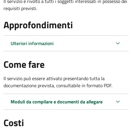
Il servizio è rivolto a tutti i soggetti interessati in possesso dei
requisiti previsti.
Approfondimenti
Ulteriori informazioni
Come fare
Il servizio può essere attivato presentando tutta la
documentazione prevista, consultabile in formato PDF.
Moduli da compilare e documenti da allegare
Costi