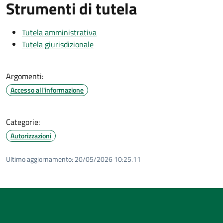
Strumenti di tutela
Tutela amministrativa
Tutela giurisdizionale
Argomenti:
Accesso all'informazione
Categorie:
Autorizzazioni
Ultimo aggiornamento:
20/05/2026 10:25.11