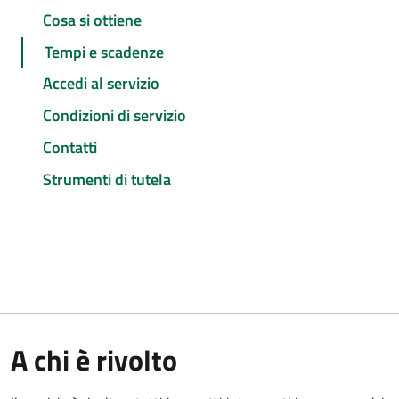
Cosa si ottiene
Tempi e scadenze
Accedi al servizio
Condizioni di servizio
Contatti
Strumenti di tutela
A chi è rivolto