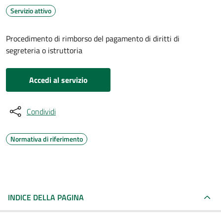
Servizio attivo
Procedimento di rimborso del pagamento di diritti di
segreteria o istruttoria
Accedi al servizio
Condividi
Normativa di riferimento
INDICE DELLA PAGINA