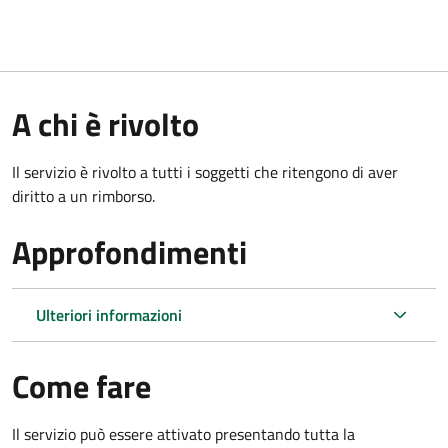
A chi è rivolto
Il servizio è rivolto a tutti i soggetti che ritengono di aver
diritto a un rimborso.
Approfondimenti
Ulteriori informazioni
Come fare
Il servizio può essere attivato presentando tutta la