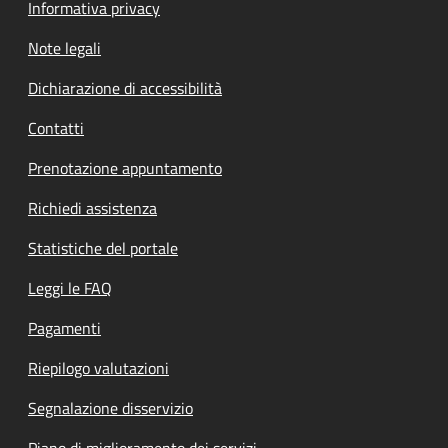
Informativa privacy
Note legali
Dichiarazione di accessibilità
Contatti
Prenotazione appuntamento
Richiedi assistenza
Statistiche del portale
Leggi le FAQ
Pagamenti
Riepilogo valutazioni
Segnalazione disservizio
Piano di miglioramento dei servizi