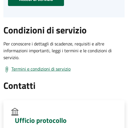
Condizioni di servizio
Per conoscere i dettagli di scadenze, requisiti e altre
informazioni importanti, leggi i termini e le condizioni di
servizio.
Termini e condizioni di servizio
Contatti
Ufficio protocollo