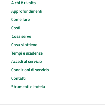
A chi è rivolto
Approfondimenti
Come fare
Costi
Cosa serve
Cosa si ottiene
Tempi e scadenze
Accedi al servizio
Condizioni di servizio
Contatti
Strumenti di tutela