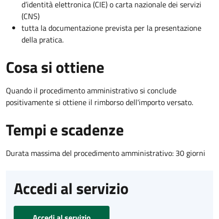
d’identità elettronica (CIE) o carta nazionale dei servizi
(CNS)
tutta la documentazione prevista per la presentazione
della pratica.
Cosa si ottiene
Quando il procedimento amministrativo si conclude
positivamente si ottiene il rimborso dell'importo versato.
Tempi e scadenze
Durata massima del procedimento amministrativo: 30 giorni
Accedi al servizio
Accedi al servizio