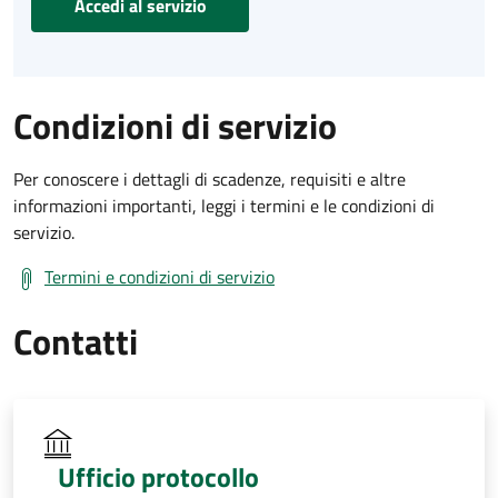
Accedi al servizio
Condizioni di servizio
Per conoscere i dettagli di scadenze, requisiti e altre
informazioni importanti, leggi i termini e le condizioni di
servizio.
Termini e condizioni di servizio
Contatti
Ufficio protocollo