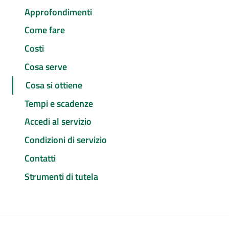
Approfondimenti
Come fare
Costi
Cosa serve
Cosa si ottiene
Tempi e scadenze
Accedi al servizio
Condizioni di servizio
Contatti
Strumenti di tutela