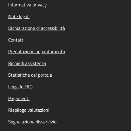
Informativa privacy
Note legali
Dichiarazione di accessibilità
Contatti
Prenotazione appuntamento
Richiedi assistenza
Statistiche del portale
Leggi le FAQ
Pagamenti
Riepilogo valutazioni
Segnalazione disservizio