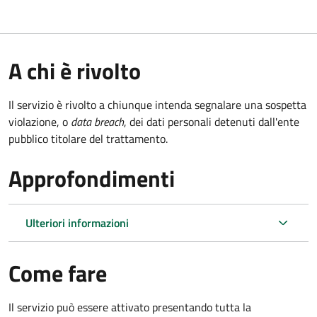
A chi è rivolto
Il servizio è rivolto a chiunque intenda segnalare una sospetta
violazione, o
data breach
, dei dati personali detenuti dall'ente
pubblico titolare del trattamento.
Approfondimenti
Ulteriori informazioni
Come fare
Il servizio può essere attivato presentando tutta la