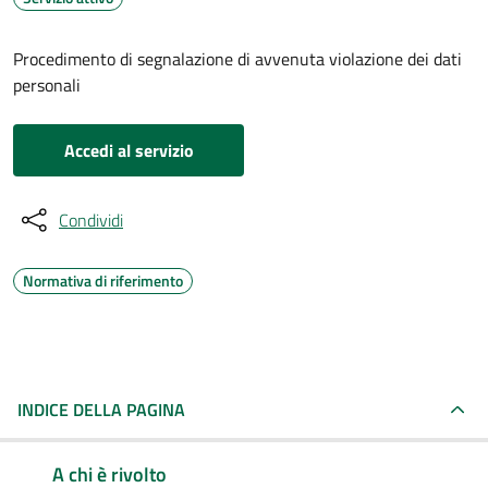
Procedimento di segnalazione di avvenuta violazione dei dati
personali
Accedi al servizio
Condividi
Normativa di riferimento
INDICE DELLA PAGINA
A chi è rivolto