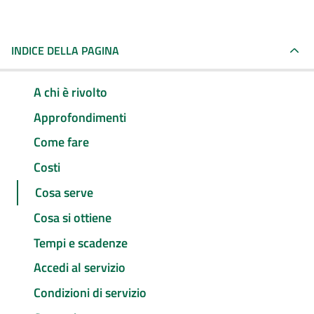
INDICE DELLA PAGINA
A chi è rivolto
Approfondimenti
Come fare
Costi
Cosa serve
Cosa si ottiene
Tempi e scadenze
Accedi al servizio
Condizioni di servizio