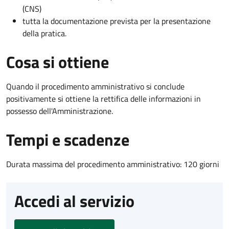
(CNS)
tutta la documentazione prevista per la presentazione
della pratica.
Cosa si ottiene
Quando il procedimento amministrativo si conclude
positivamente si ottiene la rettifica delle informazioni in
possesso dell'Amministrazione.
Tempi e scadenze
Durata massima del procedimento amministrativo: 120 giorni
Accedi al servizio