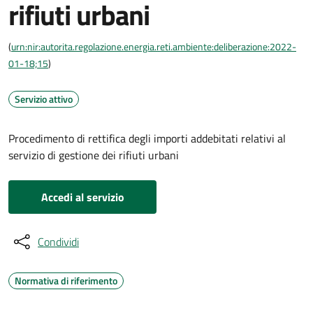
rifiuti urbani
(
urn:nir:autorita.regolazione.energia.reti.ambiente:deliberazione:2022-
01-18;15
)
Servizio attivo
Procedimento di rettifica degli importi addebitati relativi al
servizio di gestione dei rifiuti urbani
Accedi al servizio
Condividi
Normativa di riferimento