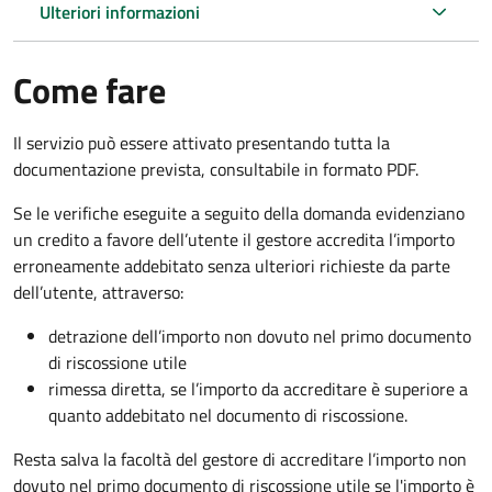
Ulteriori informazioni
Come fare
Il servizio può essere attivato presentando tutta la
documentazione prevista, consultabile in formato PDF.
Se le verifiche eseguite a seguito della domanda evidenziano
un credito a favore dell’utente il gestore accredita l’importo
erroneamente addebitato senza ulteriori richieste da parte
dell’utente, attraverso:
detrazione dell’importo non dovuto nel primo documento
di riscossione utile
rimessa diretta, se l’importo da accreditare è superiore a
quanto addebitato nel documento di riscossione.
Resta salva la facoltà del gestore di accreditare l’importo non
dovuto nel primo documento di riscossione utile se l'importo è