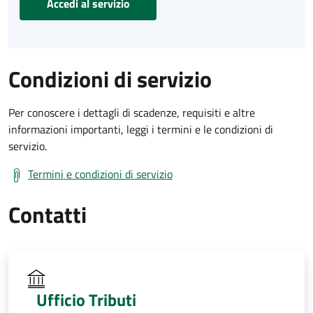
Accedi al servizio
Condizioni di servizio
Per conoscere i dettagli di scadenze, requisiti e altre
informazioni importanti, leggi i termini e le condizioni di
servizio.
Termini e condizioni di servizio
Contatti
Ufficio Tributi