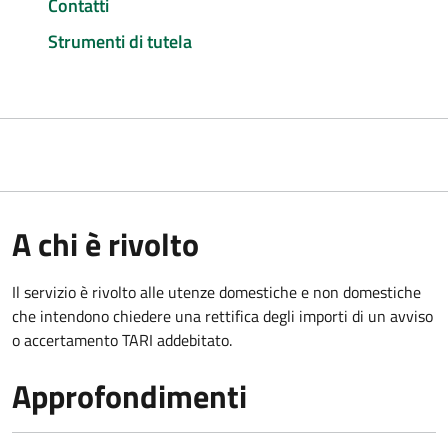
Contatti
Strumenti di tutela
A chi è rivolto
Il servizio è rivolto alle utenze domestiche e non domestiche
che intendono chiedere una rettifica degli importi di un avviso
o accertamento TARI addebitato.
Approfondimenti