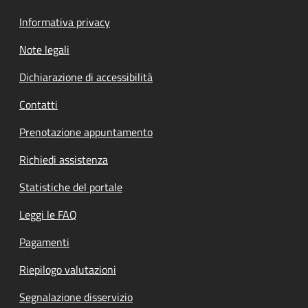
Informativa privacy
Note legali
Dichiarazione di accessibilità
Contatti
Prenotazione appuntamento
Richiedi assistenza
Statistiche del portale
Leggi le FAQ
Pagamenti
Riepilogo valutazioni
Segnalazione disservizio