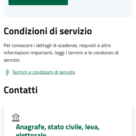
Condizioni di servizio
Per conoscere i dettagli di scadenze, requisiti e altre
informazioni importanti, leggi i termini e le condizioni di
servizio.
Termini e condizioni di servizio
Contatti
Anagrafe, stato civile, leva,
elettorale