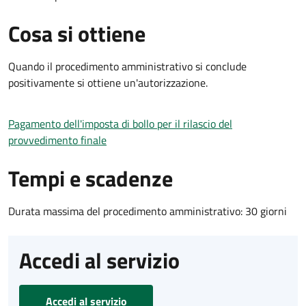
Cosa si ottiene
Quando il procedimento amministrativo si conclude
positivamente si ottiene un'autorizzazione.
Pagamento dell'imposta di bollo per il rilascio del
provvedimento finale
Tempi e scadenze
Durata massima del procedimento amministrativo: 30 giorni
Accedi al servizio
Accedi al servizio