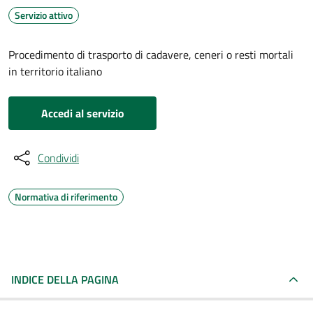
Servizio attivo
Procedimento di trasporto di cadavere, ceneri o resti mortali
in territorio italiano
Accedi al servizio
Condividi
Normativa di riferimento
INDICE DELLA PAGINA