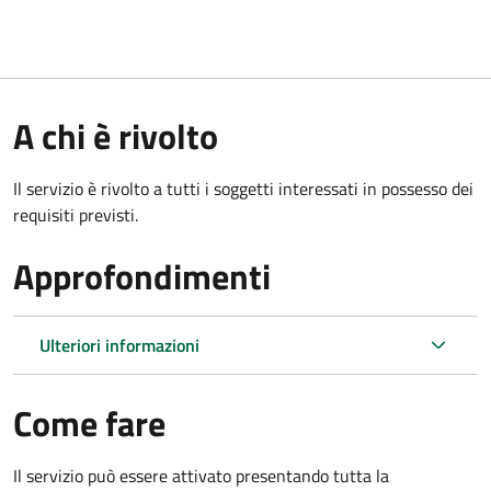
A chi è rivolto
Il servizio è rivolto a tutti i soggetti interessati in possesso dei
requisiti previsti.
Approfondimenti
Ulteriori informazioni
Come fare
Il servizio può essere attivato presentando tutta la