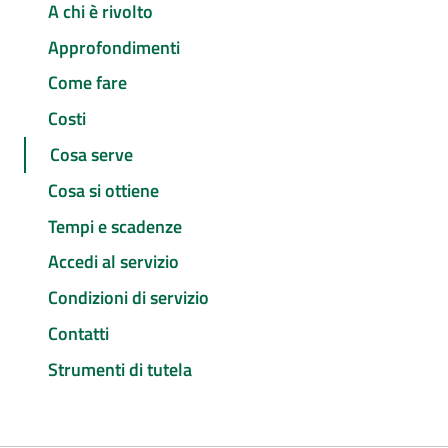
A chi è rivolto
Approfondimenti
Come fare
Costi
Cosa serve
Cosa si ottiene
Tempi e scadenze
Accedi al servizio
Condizioni di servizio
Contatti
Strumenti di tutela