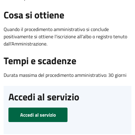
Cosa si ottiene
Quando il procedimento amministrativo si conclude
positivamente si ottiene l'iscrizione all'albo o registro tenuto
dall'Amministrazione.
Tempi e scadenze
Durata massima del procedimento amministrativo: 30 giorni
Accedi al servizio
Accedi al servizio