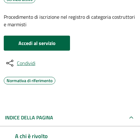
Procedimento di iscrizione nel registro di categoria costruttori
e marmisti
Accedi al servizio
Condividi
Normativa di riferimento
INDICE DELLA PAGINA
A chi è rivolto