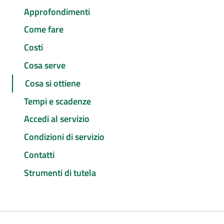
Approfondimenti
Come fare
Costi
Cosa serve
Cosa si ottiene
Tempi e scadenze
Accedi al servizio
Condizioni di servizio
Contatti
Strumenti di tutela