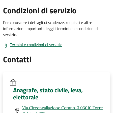
Condizioni di servizio
Per conoscere i dettagli di scadenze, requisiti e altre
informazioni importanti, leggi i termini e le condizioni di
servizio.
Termini e condizioni di servizio
Contatti
Anagrafe, stato civile, leva,
elettorale
Via Circonvallazione Cerano, 3 03010 Torre