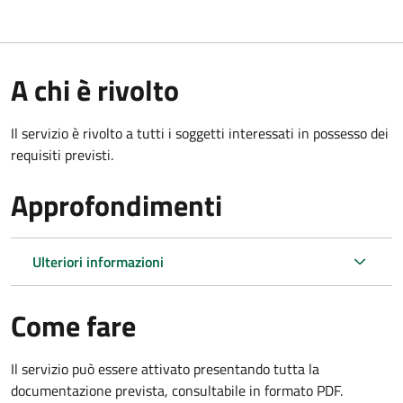
A chi è rivolto
Il servizio è rivolto a tutti i soggetti interessati in possesso dei
requisiti previsti.
Approfondimenti
Ulteriori informazioni
Come fare
Il servizio può essere attivato presentando tutta la
documentazione prevista, consultabile in formato PDF.