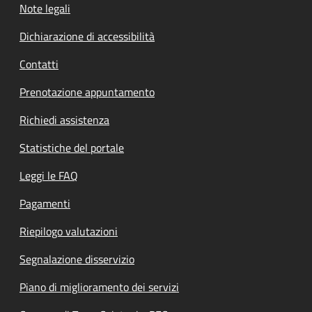
Note legali
Dichiarazione di accessibilità
Contatti
Prenotazione appuntamento
Richiedi assistenza
Statistiche del portale
Leggi le FAQ
Pagamenti
Riepilogo valutazioni
Segnalazione disservizio
Piano di miglioramento dei servizi